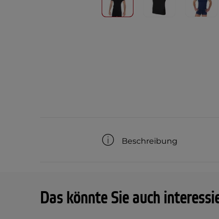
Beschreibung
Das könnte Sie auch interessi