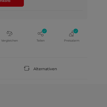
nkorb
Vergleichen
Teilen
Preisalarm
Alternativen