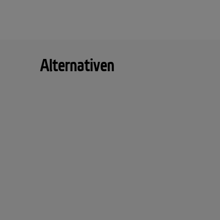
Alternativen