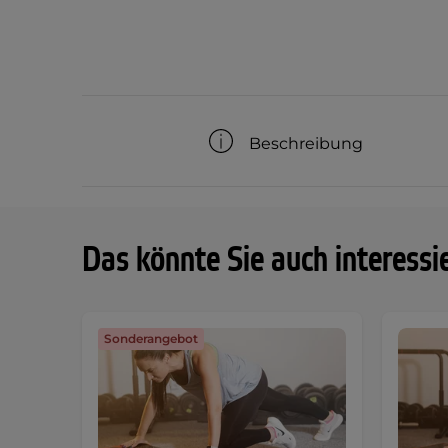
Beschreibung
Das könnte Sie auch interessi
Sonderangebot