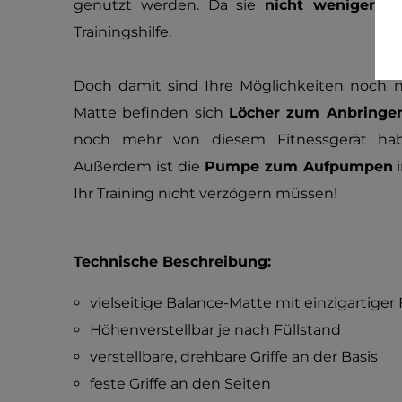
genutzt werden. Da sie
nicht weniger al
Trainingshilfe.
Doch damit sind Ihre Möglichkeiten noch n
Matte befinden sich
Löcher zum Anbringen
noch mehr von diesem Fitnessgerät hab
Außerdem ist die
Pumpe zum Aufpumpen
i
Ihr Training nicht verzögern müssen!
Technische Beschreibung:
vielseitige Balance-Matte mit einzigartiger
Höhenverstellbar je nach Füllstand
verstellbare, drehbare Griffe an der Basis
feste Griffe an den Seiten