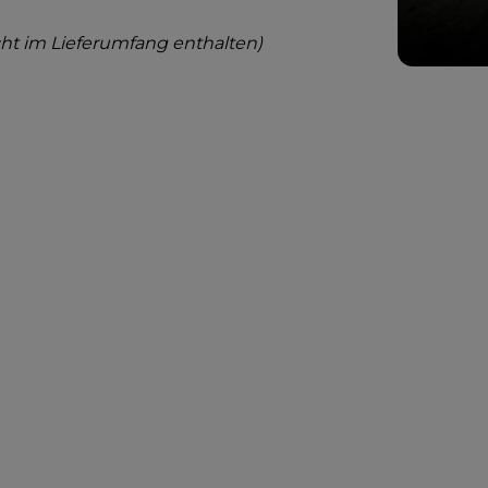
cht im Lieferumfang enthalten)