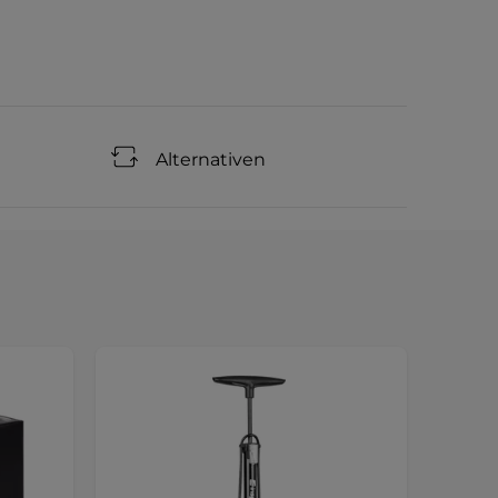
Alternativen
Sonde