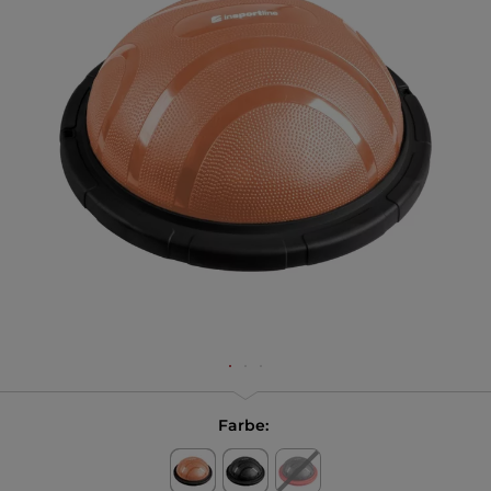
Farbe: