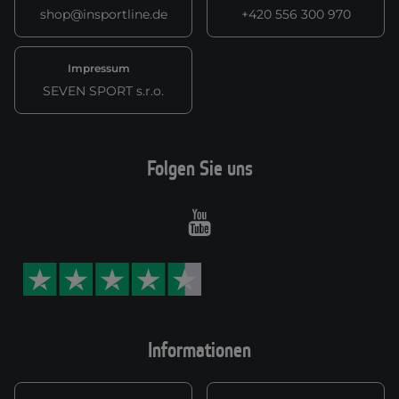
shop@insportline.de
+420 556 300 970
Impressum
SEVEN SPORT s.r.o.
Folgen Sie uns
Youtube
Informationen