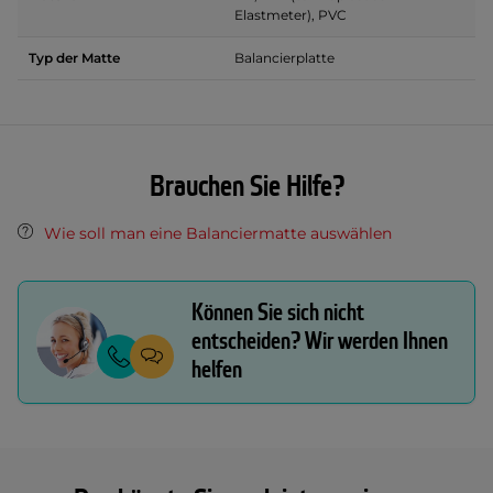
Elastmeter), PVC
Typ der Matte
Balancierplatte
Brauchen Sie Hilfe?
Wie soll man eine Balanciermatte auswählen
Können Sie sich nicht
entscheiden? Wir werden Ihnen
helfen