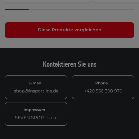
Diese Produkte vergleichen
Kontaktieren Sie uns
E-mail
Phone
shop@insportline.de
+420 556 300 970
Impressum
SEVEN SPORT s.r.o.