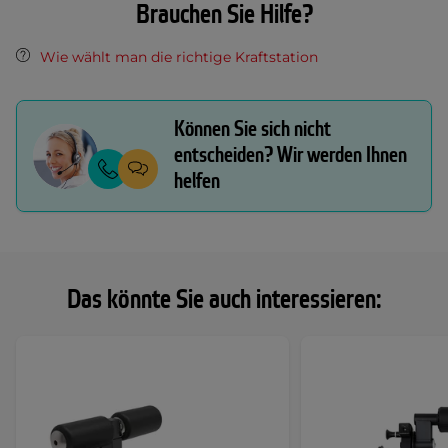
Brauchen Sie Hilfe?
Wie wählt man die richtige Kraftstation
Können Sie sich nicht
entscheiden? Wir werden Ihnen
helfen
Das könnte Sie auch interessieren: