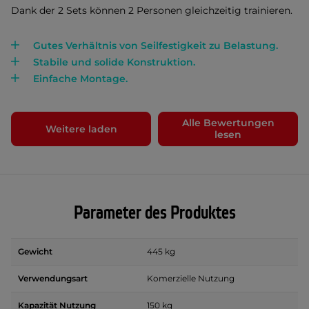
Dank der 2 Sets können 2 Personen gleichzeitig trainieren.
Gutes Verhältnis von Seilfestigkeit zu Belastung.
Stabile und solide Konstruktion.
Einfache Montage.
Alle Bewertungen
Weitere laden
lesen
Parameter des Produktes
Gewicht
445 kg
Verwendungsart
Komerzielle Nutzung
Kapazität Nutzung
150 kg