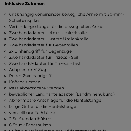
Inklusive Zubehör:
unabhängig voneinander bewegliche Arme mit 50-mm-
Scheibenspikes
Verbindungsstange für die beweglichen Arme
Zweihandadapter - obere Umlenkrolle
Zweihandadapter - untere Umlenkrolle
Zweihandadapter für Gegenrollen
2x Einhandgriff für Gegenzüge
Zweihandadapter für Trizeps - Seil
Zweihand-Adapter für Trizeps - fest
Adapter für V-Zug
Ruder-Zweihandgriff
Knöchelriemen
Paar abnehmbare Stangen
beweglicher Langhanteladapter (Landminenübung)
Abnehmbare Anschläge für die Hantelstange
lange Griffe für die Hantelstange
verstellbare Fußstütze
2 St. Standardhülsen
8 Stück Federhülsen