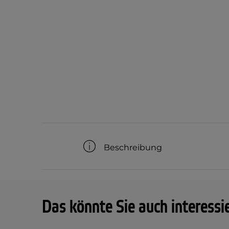
Beschreibung
Das könnte Sie auch interessi