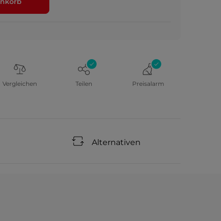
nkorb
Vergleichen
Teilen
Preisalarm
Alternativen