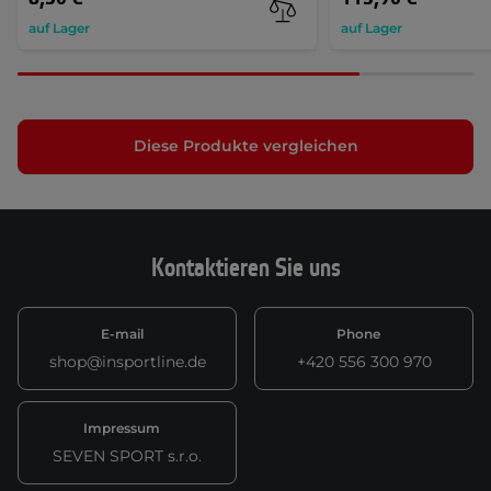
auf Lager
auf Lager
Diese Produkte vergleichen
Kontaktieren Sie uns
E-mail
Phone
shop@insportline.de
+420 556 300 970
Impressum
SEVEN SPORT s.r.o.