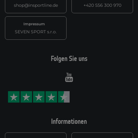
shop@insportline.de
+420 556 300 970
Impressum
SEVEN SPORT s.r.o.
Folgen Sie uns
Youtube
Informationen