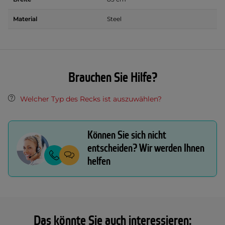
Material
Steel
Brauchen Sie Hilfe?
Welcher Typ des Recks ist auszuwählen?
Können Sie sich nicht
entscheiden? Wir werden Ihnen
helfen
Das könnte Sie auch interessieren: