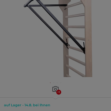
+1
auf Lager - 14.8. bei Ihnen