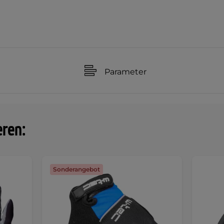
Parameter
eren:
Sonderangebot