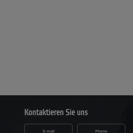
Kontaktieren Sie uns
E-mail
Phone