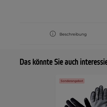
Beschreibung
Das könnte Sie auch interessi
Sonderangebot