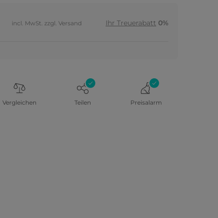
Ihr Treuerabatt
0%
incl. MwSt. zzgl. Versand
Vergleichen
Teilen
Preisalarm