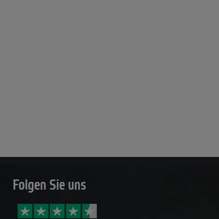
Folgen Sie uns