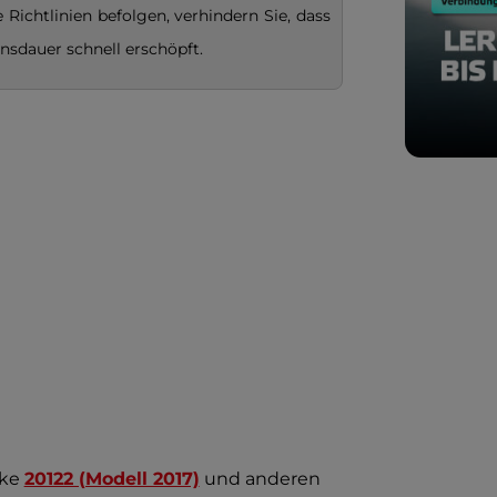
Richtlinien befolgen, verhindern Sie, dass
nsdauer schnell erschöpft.
ike
20122 (Modell 2017)
und anderen