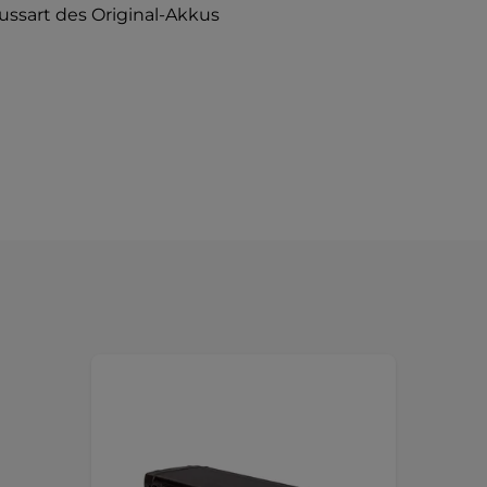
ussart des Original-Akkus