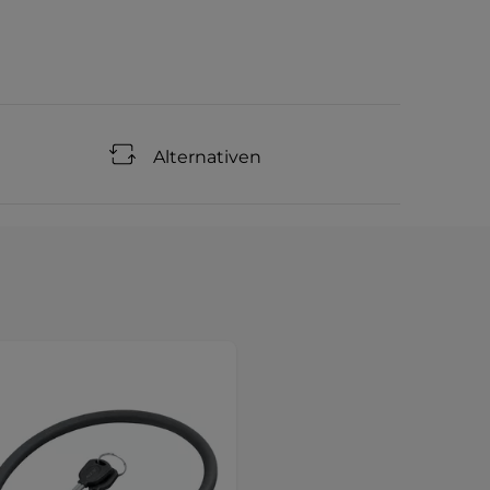
Alternativen