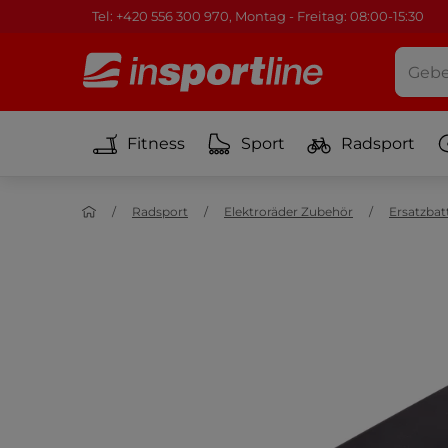
Tel: +420 556 300 970, Montag - Freitag: 08:00-15:30
Fitness
Sport
Radsport
Radsport
Elektroräder Zubehör
Ersatzbat