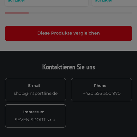
auf Lager
auf Lager
Diese Produkte vergleichen
Kontaktieren Sie uns
E-mail
Phone
shop@insportline.de
+420 556 300 970
Impressum
SEVEN SPORT s.r.o.