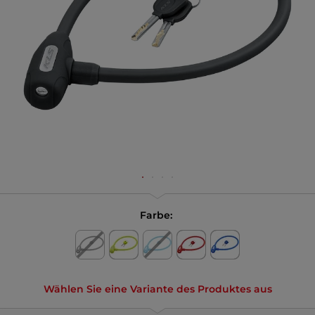
Farbe:
Wählen Sie eine Variante des Produktes aus