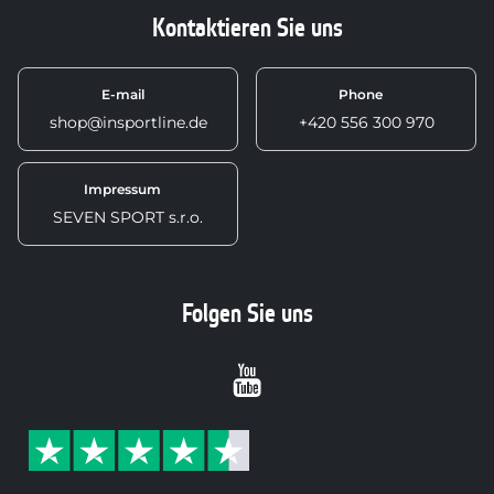
Kontaktieren Sie uns
E-mail
Phone
shop@insportline.de
+420 556 300 970
Impressum
SEVEN SPORT s.r.o.
Folgen Sie uns
Youtube