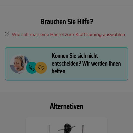
Brauchen Sie Hilfe?
Wie soll man eine Hantel zum Krafttraining auswählen
Können Sie sich nicht
entscheiden? Wir werden Ihnen
helfen
Alternativen