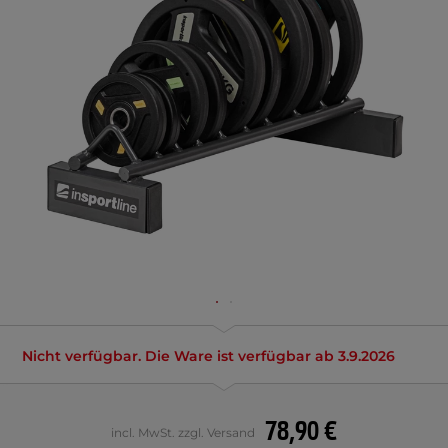
Nicht verfügbar. Die Ware ist verfügbar ab 3.9.2026
78,90 €
incl. MwSt. zzgl. Versand