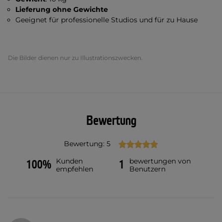
Lieferung ohne Gewichte
Geeignet für professionelle Studios und für zu Hause
Die Bilder dienen nur zu Illustrationszwecken.
Bewertung
Bewertung: 5
Kunden
bewertungen von
100%
1
empfehlen
Benutzern