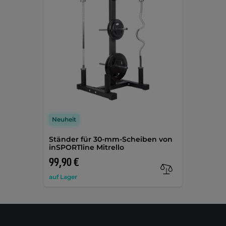
Neuheit
Ständer für 30-mm-Scheiben von
inSPORTline Mitrello
99,90 €
auf Lager