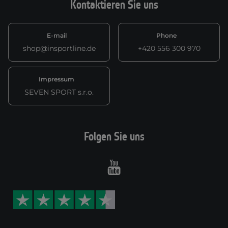
Kontaktieren Sie uns
E-mail
Phone
shop@insportline.de
+420 556 300 970
Impressum
SEVEN SPORT s.r.o.
Folgen Sie uns
Youtube