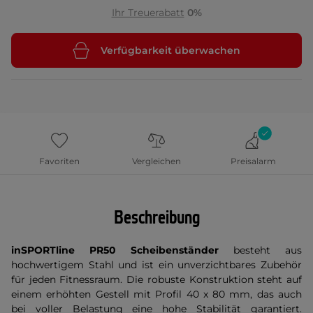
Ihr Treuerabatt
0%
Verfügbarkeit überwachen
Favoriten
Vergleichen
Preisalarm
Beschreibung
inSPORTline PR50 Scheibenständer
besteht aus
hochwertigem Stahl und ist ein unverzichtbares Zubehör
für jeden Fitnessraum. Die robuste Konstruktion steht auf
einem erhöhten Gestell mit Profil 40 x 80 mm, das auch
bei voller Belastung eine hohe Stabilität garantiert.