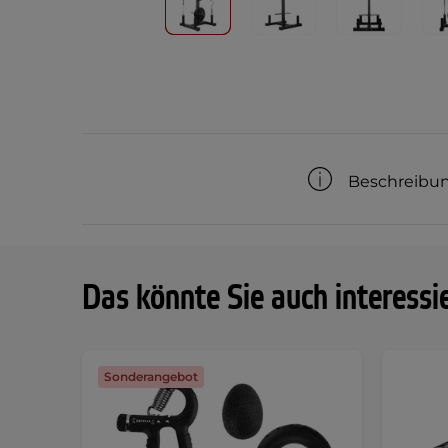
Beschreibu
Das könnte Sie auch interessi
Sonderangebot