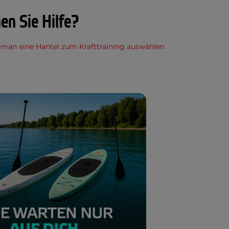
en Sie Hilfe?
 man eine Hantel zum Krafttraining auswählen