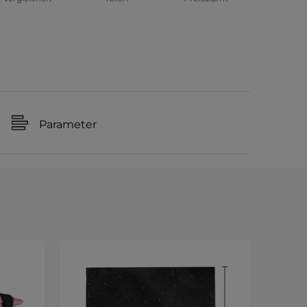
Parameter