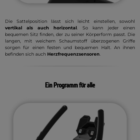
Die Sattelposition lässt sich leicht einstellen, sowohl
vertikal als auch horizontal
. So kann jeder einen
bequemen Sitz finden, der zu seiner Körperform passt. Die
langen, mit weichem Schaumstoff überzogenen Griffe
sorgen für einen festen und bequemen Halt. An ihnen
befinden sich auch
Herzfrequenzsensoren
.
Ein Programm für alle