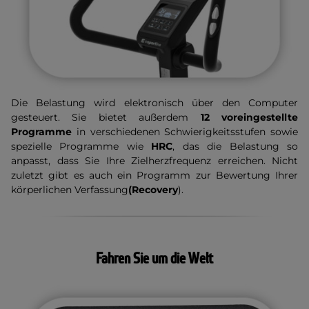
Die Belastung wird elektronisch über den Computer
gesteuert. Sie bietet außerdem
12 voreingestellte
Programme
in verschiedenen Schwierigkeitsstufen sowie
spezielle Programme wie
HRC
, das die Belastung so
anpasst, dass Sie Ihre Zielherzfrequenz erreichen. Nicht
zuletzt gibt es auch ein Programm zur Bewertung Ihrer
körperlichen Verfassung
(Recovery
).
Fahren Sie um die Welt