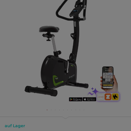
auf Lager