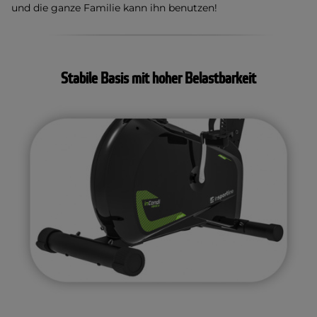
und die ganze Familie kann ihn benutzen!
Stabile Basis mit hoher Belastbarkeit