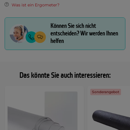
Was ist ein Ergometer?
Können Sie sich nicht
entscheiden? Wir werden Ihnen
helfen
Das könnte Sie auch interessieren:
Sonderangebot