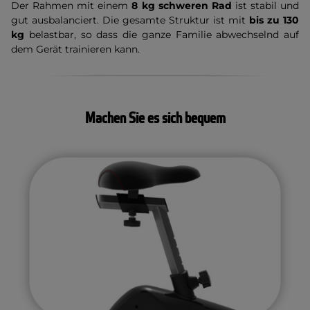
Der Rahmen mit einem
8 kg schweren Rad
ist stabil und
gut ausbalanciert. Die gesamte Struktur ist mit
bis zu 130
kg
belastbar, so dass die ganze Familie abwechselnd auf
dem Gerät trainieren kann.
Machen Sie es sich bequem