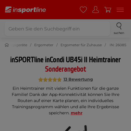
suchen
Trainingsgeräte
Ergometer
Ergometer für Zuhause
IN: 26085
inSPORTline inCondi UB45i II Heimtrainer
Sonderangebot
13 Bewertung
Ein Heimtrainer mit vielen Funktionen für die ganze
Familie! Dank der App-Konnektivität können Sie Ihre
Routen auf einer Karte planen, ein individuelles
Trainingsprogramm wählen und alle Ihre Ergebnisse
speichern.
mehr