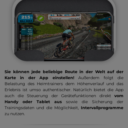
Sie können jede beliebige Route in der Welt auf der
Karte in der App einstellen!
Außerdem folgt die
Belastung des Heimtrainers dem Höhenverlauf und das
Erlebnis ist umso authentischer. Natürlich bietet die App
auch die Steuerung der Gerätefunktionen direkt
vom
Handy oder Tablet aus
sowie die Sicherung der
Trainingsdaten und die Möglichkeit,
Intervallprogramme
zu nutzen.