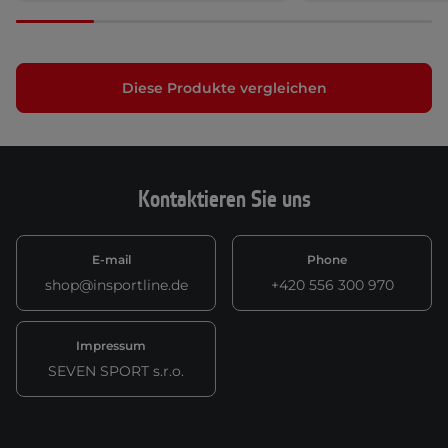
Diese Produkte vergleichen
Kontaktieren Sie uns
E-mail
Phone
shop@insportline.de
+420 556 300 970
Impressum
SEVEN SPORT s.r.o.