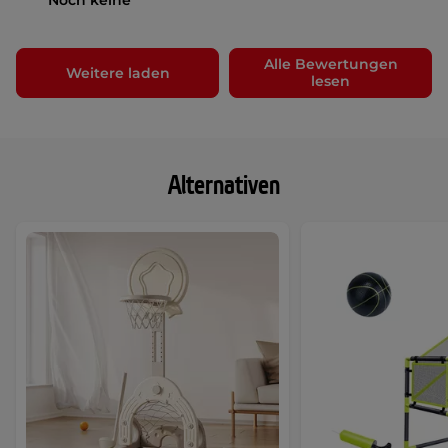
Noch keine
Alle Bewertungen
Weitere laden
lesen
Alternativen