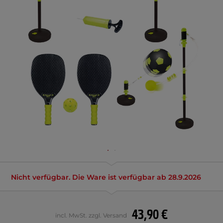
Nicht verfügbar. Die Ware ist verfügbar ab 28.9.2026
43,90 €
incl. MwSt. zzgl. Versand