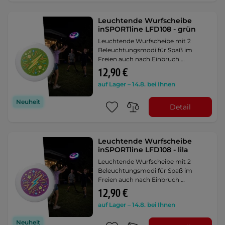
Leuchtende Wurfscheibe
inSPORTline LFD108 - grün
Leuchtende Wurfscheibe mit 2
Beleuchtungsmodi für Spaß im
Freien auch nach Einbruch …
12,90 €
auf Lager – 14.8. bei Ihnen
Neuheit
Detail
Leuchtende Wurfscheibe
inSPORTline LFD108 - lila
Leuchtende Wurfscheibe mit 2
Beleuchtungsmodi für Spaß im
Freien auch nach Einbruch …
12,90 €
auf Lager – 14.8. bei Ihnen
Neuheit