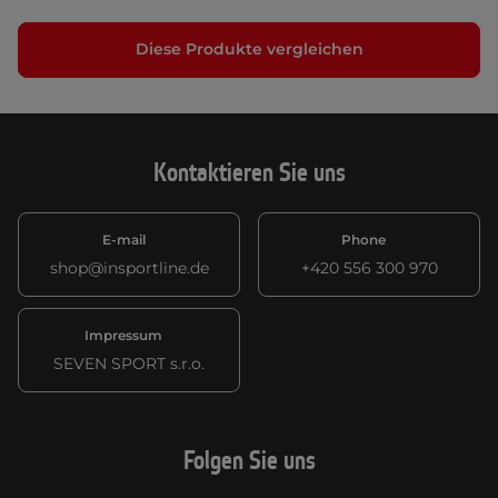
Diese Produkte vergleichen
Kontaktieren Sie uns
E-mail
Phone
shop@insportline.de
+420 556 300 970
Impressum
SEVEN SPORT s.r.o.
Folgen Sie uns