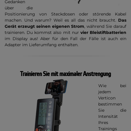
Gedanken
über die
Positionierung von Steckdosen oder störende Kabel
machen. Und warum? Weil es all das nicht braucht.
Das
Gerät erzeugt seinen eigenen Strom
, während Sie darauf
trainieren. Du kommst also mit nur
vier Bleistiftbatterien
im Display aus! Aber für den Fall der Fälle ist auch ein
Adapter im Lieferumfang enthalten.
Trainieren Sie mit maximaler Anstrengung
Wie bei
jedem
Verticon
bestimmen
Sie die
Intensität
Ihres
Trainings