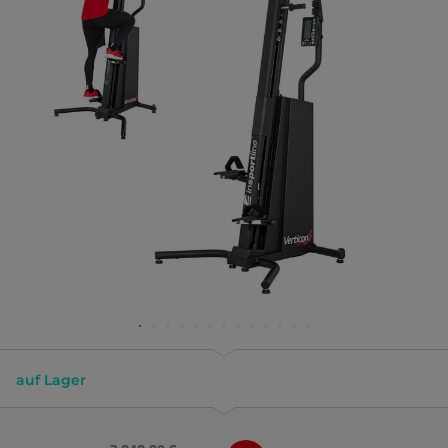
auf Lager