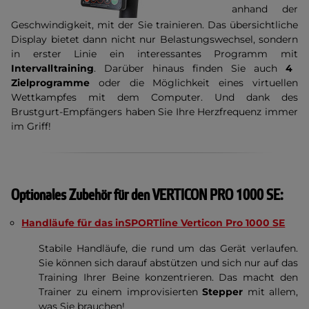
anhand der
Geschwindigkeit, mit der Sie trainieren. Das übersichtliche
Display bietet dann nicht nur Belastungswechsel, sondern
in erster Linie ein interessantes Programm mit
Intervalltraining
. Darüber hinaus finden Sie auch
4
Zielprogramme
oder die Möglichkeit eines virtuellen
Wettkampfes mit dem Computer. Und dank des
Brustgurt-Empfängers haben Sie Ihre Herzfrequenz immer
im Griff!
Optionales Zubehör für den VERTICON PRO 1000 SE:
Handläufe für das inSPORTline Verticon Pro 1000 SE
Stabile Handläufe, die rund um das Gerät verlaufen.
Sie können sich darauf abstützen und sich nur auf das
Training Ihrer Beine konzentrieren. Das macht den
Trainer zu einem improvisierten
Stepper
mit allem,
was Sie brauchen!