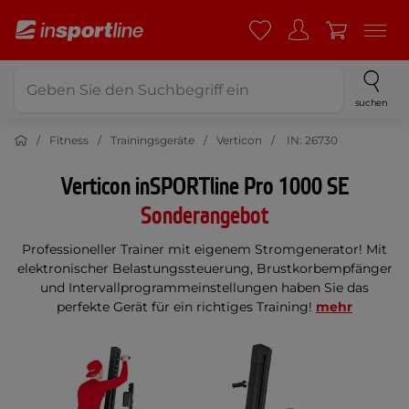
suchen
Fitness
Trainingsgeräte
Verticon
IN: 26730
Verticon inSPORTline Pro 1000 SE
Sonderangebot
Professioneller Trainer mit eigenem Stromgenerator! Mit
elektronischer Belastungssteuerung, Brustkorbempfänger
und Intervallprogrammeinstellungen haben Sie das
perfekte Gerät für ein richtiges Training!
mehr