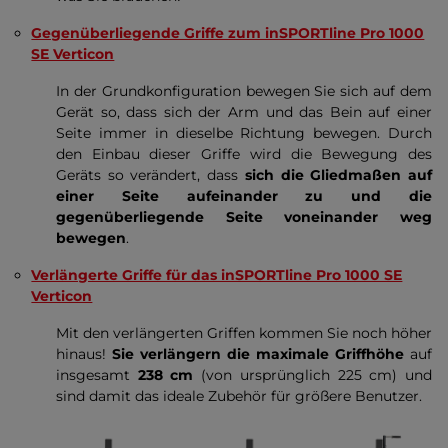
Gegenüberliegende Griffe zum inSPORTline Pro 1000
SE Verticon
In der Grundkonfiguration bewegen Sie sich auf dem
Gerät so, dass sich der Arm und das Bein auf einer
Seite immer in dieselbe Richtung bewegen. Durch
den Einbau dieser Griffe wird die Bewegung des
Geräts so verändert, dass
sich die Gliedmaßen auf
einer Seite aufeinander zu und die
gegenüberliegende Seite voneinander weg
bewegen
.
Verlängerte Griffe für das inSPORTline Pro 1000 SE
Verticon
Mit den verlängerten Griffen kommen Sie noch höher
hinaus!
Sie verlängern die maximale Griffhöhe
auf
insgesamt
238 cm
(von ursprünglich 225 cm) und
sind damit das ideale Zubehör für größere Benutzer.