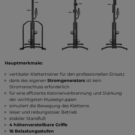
Hauptmerkmale:
vertikaler Klettertrainer für den professionellen Einsatz
dank des eigenen
Stromgenerators
ist kein
Stromanschluss erforderlich
für eine effiziente Kalorienverbrennung und Stärkung
der wichtigsten Muskelgruppen
simuliert die Bewegung des Kletterns
leiser und reibungsloser Betrieb
stabiler Standfuß
4 höhenverstellbare Griffe
16 Belastungsstufen