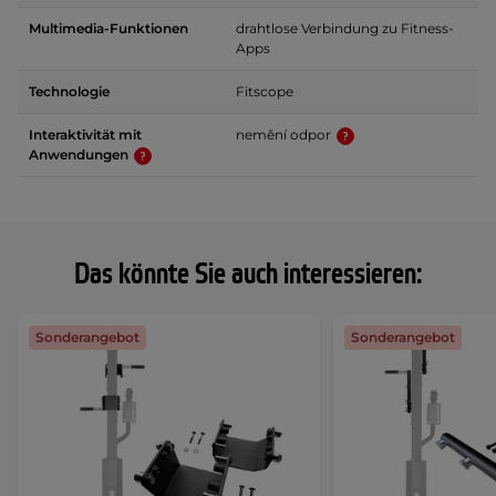
Multimedia-Funktionen
drahtlose Verbindung zu Fitness-
Apps
Technologie
Fitscope
Interaktivität mit
nemění odpor
Anwendungen
Das könnte Sie auch interessieren:
Sonderangebot
Sonderangebot