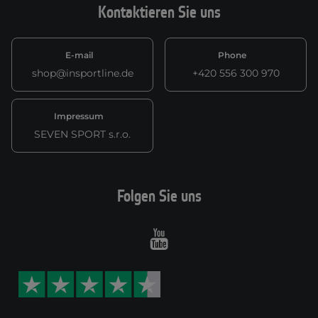
Kontaktieren Sie uns
E-mail
Phone
shop@insportline.de
+420 556 300 970
Impressum
SEVEN SPORT s.r.o.
Folgen Sie uns
Youtube