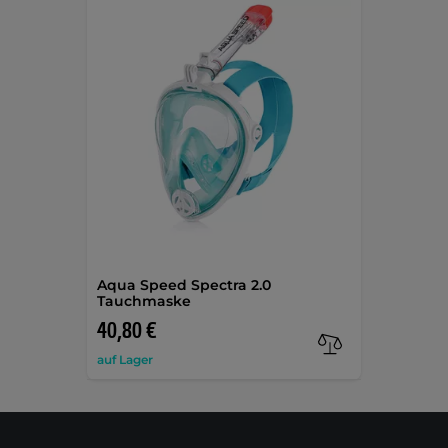
Aqua Speed Spectra 2.0
Tauchmaske
40,80 €
auf Lager