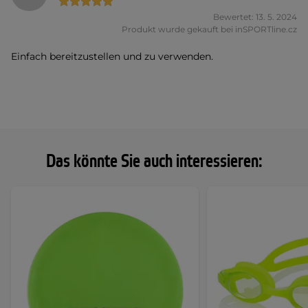
Bewertet: 13. 5. 2024
Produkt wurde gekauft bei inSPORTline.cz
Einfach bereitzustellen und zu verwenden.
Das könnte Sie auch interessieren: