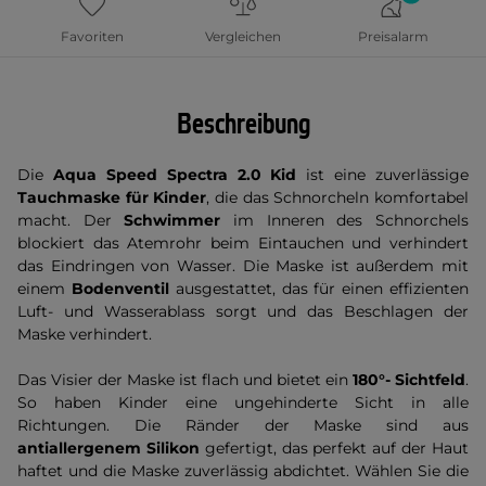
Favoriten
Vergleichen
Preisalarm
Beschreibung
Die
Aqua Speed Spectra 2.0 Kid
ist eine zuverlässige
Tauchmaske für Kinder
, die das Schnorcheln komfortabel
macht. Der
Schwimmer
im Inneren des Schnorchels
blockiert das Atemrohr beim Eintauchen und verhindert
das Eindringen von Wasser. Die Maske ist außerdem mit
einem
Bodenventil
ausgestattet, das für einen effizienten
Luft- und Wasserablass sorgt und das Beschlagen der
Maske verhindert.
Das Visier der Maske ist flach und bietet ein
180°- Sichtfeld
.
So haben Kinder eine ungehinderte Sicht in alle
Richtungen. Die Ränder der Maske sind aus
antiallergenem Silikon
gefertigt, das perfekt auf der Haut
haftet und die Maske zuverlässig abdichtet. Wählen Sie die