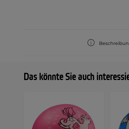
Beschreibu
Das könnte Sie auch interessi