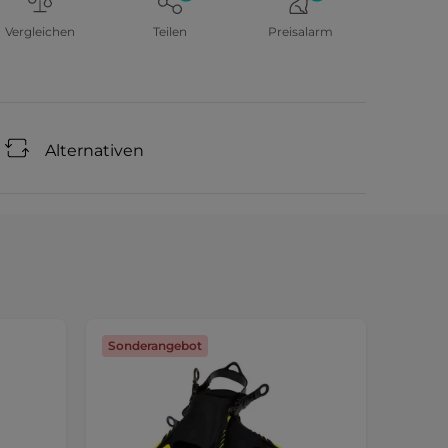
Vergleichen
Teilen
Preisalarm
Alternativen
Sonderangebot