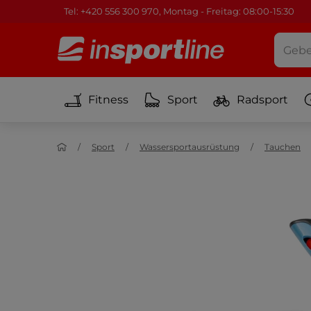
Tel: +420 556 300 970, Montag - Freitag: 08:00-15:30
Fitness
Sport
Radsport
Sport
Wassersportausrüstung
Tauchen