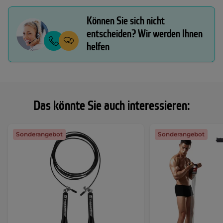
Können Sie sich nicht
entscheiden? Wir werden Ihnen
helfen
Das könnte Sie auch interessieren:
Sonderangebot
Sonderangebot