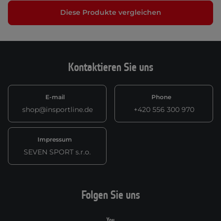
Diese Produkte vergleichen
Kontaktieren Sie uns
E-mail
Phone
shop@insportline.de
+420 556 300 970
Impressum
SEVEN SPORT s.r.o.
Folgen Sie uns