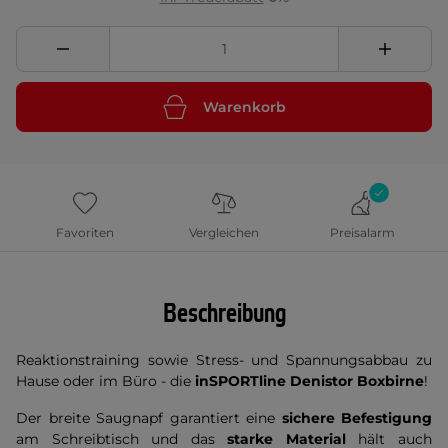
Warenkorb
Favoriten
Vergleichen
Preisalarm
Beschreibung
Reaktionstraining sowie Stress- und Spannungsabbau zu
Hause oder im Büro - die
inSPORTline Denistor Boxbirne
!
Der breite Saugnapf garantiert eine
sichere Befestigung
am Schreibtisch und das
starke Material
hält auch