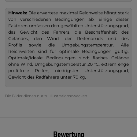
Hinweis:
Die erwartete maximal Reichweite hängt stark
von verschiedenen Bedingungen ab. Einige dieser
Faktoren umfassen den gewählten Unterstützungsgrad,
das Gewicht des Fahrers, die Beschaffenheit des
Geländes, den Wind, der Reifendruck und des
Profils sowie die Umgebungstemperatur. Alle
Reichweiten sind für optimale Bedingungen gültig.
Optimale/ideale Bedingungen sind: flaches Gelände
ohne Wind, Umgebungstemperatur
20 °C, extrem enge
profilfreie Reifen, niedrigster Unterstützungsgrad,
Gewicht des Radfahrers unter 70 kg.
Die Bilder dienen nur zu Illustrationszwecken.
Bewertung