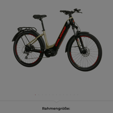
Rahmengröße: