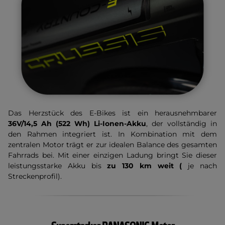
Das Herzstück des E-Bikes ist ein herausnehmbarer
36V/14,5 Ah (522 Wh) Li-Ionen-Akku
, der vollständig in
den Rahmen integriert ist. In Kombination mit dem
zentralen Motor trägt er zur idealen Balance des gesamten
Fahrrads bei. Mit einer einzigen Ladung bringt Sie dieser
leistungsstarke Akku bis
zu 130 km weit (
je nach
Streckenprofil).