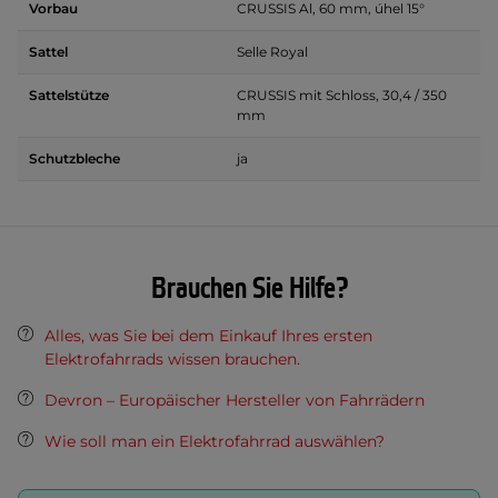
Vorbau
CRUSSIS Al, 60 mm, úhel 15°
Sattel
Selle Royal
Sattelstütze
CRUSSIS mit Schloss, 30,4 / 350
mm
Schutzbleche
ja
Brauchen Sie Hilfe?
Alles, was Sie bei dem Einkauf Ihres ersten
Elektrofahrrads wissen brauchen.
Devron – Europäischer Hersteller von Fahrrädern
Wie soll man ein Elektrofahrrad auswählen?