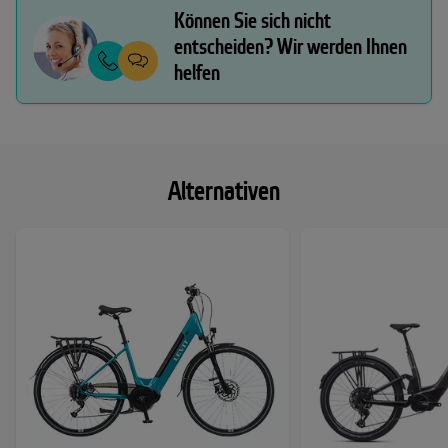
Können Sie sich nicht
entscheiden? Wir werden Ihnen
helfen
Alternativen