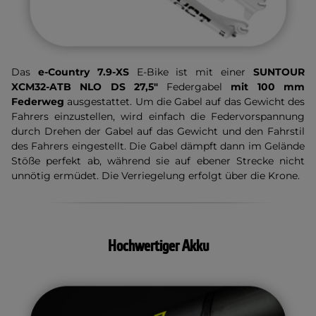
Das
e-Country 7.9-XS
E-Bike ist mit einer
SUNTOUR
XCM32-ATB NLO DS 27,5"
Federgabel
mit 100 mm
Federweg
ausgestattet. Um die Gabel auf das Gewicht des
Fahrers einzustellen, wird einfach die Federvorspannung
durch Drehen der Gabel auf das Gewicht und den Fahrstil
des Fahrers eingestellt. Die Gabel dämpft dann im Gelände
Stöße perfekt ab, während sie auf ebener Strecke nicht
unnötig ermüdet. Die Verriegelung erfolgt über die Krone.
Hochwertiger Akku