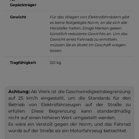
Gepäckträger
Gewicht
Für das Wiegen von Elektrofahrrädern gibt
es keine festgelegte Norm, an die sich alle
Hersteller halten. Einige Marken geben
künstlich reduzierte Gewichte an. Um das
Gewicht eines Fahrrads zu ermitteln,
müssen Sie es direkt im Geschäft wiegen
lassen.
Tragfähigkeit
120 kg
Achtung:
Ab Werk ist die Geschwindigkeitsbegrenzung
auf 25 km/h eingestellt, um die Standards für den
Betrieb von Elektrofahrzeugen auf der Straße zu
erfüllen. Diese Begrenzung kann standardmäßig
nicht auf einen höheren Wert umgestellt werden.
Es wäre ein Verstoß gegen der Norm, und das Fahrrad
würde auf der Straße als ein Motorfahrzeug betrachtet.