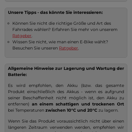
Unsere Tipps - das könnte Sie interessieren:
Können Sie nicht die richtige Größe und Art des
Fahrrades wählen? Erfahren Sie mehr von unserem
Ratgeber
.
Wissen Sie nicht, wie man einen E-Bike wählt?
Besuchen Sie unseren
Ratgeber
.
Allgemeine Hinweise zur Lagerung und Wartung der
Batterie:
Es wird empfohlen, den Akku (bzw. das gesamte
Produkt einschließlich des Akkus - wenn es aufgrund
seiner Beschaffenheit nicht möglich ist, den Akku zu
entfernen)
an einem schattigen und trockenen Ort
bei Temperaturen
zwischen 10°C und 20°C
zu lagern.
Wenn Sie das Produkt voraussichtlich nicht über einen
längeren Zeitraum verwenden werden, empfehlen wir