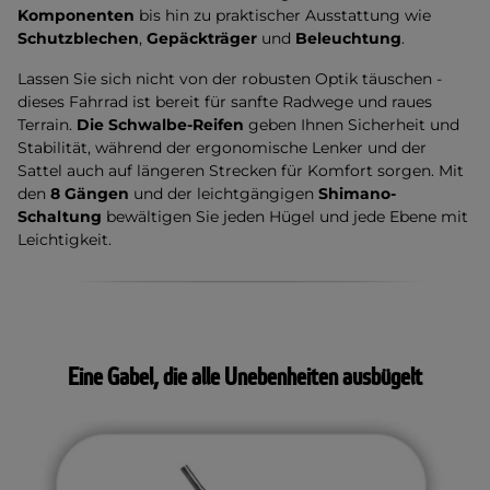
Komponenten
bis hin zu praktischer Ausstattung wie
Schutzblechen
,
Gepäckträger
und
Beleuchtung
.
Lassen Sie sich nicht von der robusten Optik täuschen -
dieses Fahrrad ist bereit für sanfte Radwege und raues
Terrain.
Die Schwalbe-Reifen
geben Ihnen Sicherheit und
Stabilität, während der ergonomische Lenker und der
Sattel auch auf längeren Strecken für Komfort sorgen. Mit
den
8 Gängen
und der leichtgängigen
Shimano-
Schaltung
bewältigen Sie jeden Hügel und jede Ebene mit
Leichtigkeit.
Eine Gabel, die alle Unebenheiten ausbügelt