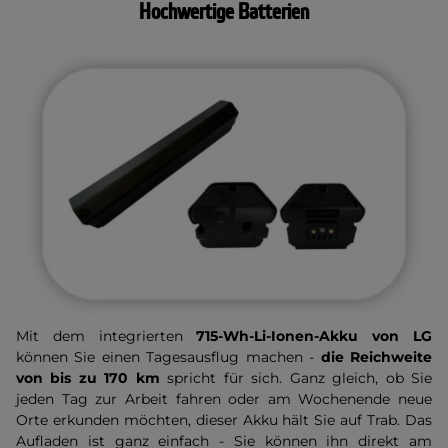
Hochwertige Batterien
Mit dem integrierten
715-Wh-Li-Ionen-Akku von LG
können Sie einen Tagesausflug machen -
die Reichweite
von bis zu 170 km
spricht für sich. Ganz gleich, ob Sie
jeden Tag zur Arbeit fahren oder am Wochenende neue
Orte erkunden möchten, dieser Akku hält Sie auf Trab. Das
Aufladen ist ganz einfach - Sie können ihn direkt am