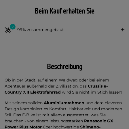
Beim Kauf erhalten Sie
99% zusammengebaut
Beschreibung
Ob in der Stadt, auf einem Waldweg oder bei einem
Abenteuer außerhalb der Zivilisation, das
Crussis e-
Country 7.11 Elektrofahrrad
wird Sie nicht im Stich lassen!
Mit seinem soliden
Aluminiumrahmen
und dem cleveren
Design kombiniert es Komfort, Haltbarkeit und modernen
Stil. Das E-Bike ist mit allem ausgestattet, was Sie
brauchen - von einem leistungsstarken
Panasonic GX
Power Plus Motor
über hochwertige
Shimano-