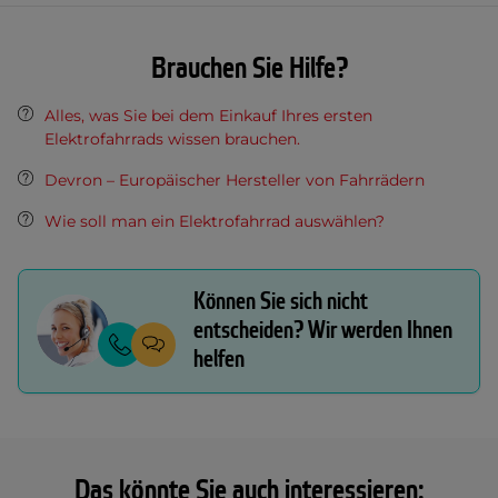
Brauchen Sie Hilfe?
Alles, was Sie bei dem Einkauf Ihres ersten
Elektrofahrrads wissen brauchen.
Devron – Europäischer Hersteller von Fahrrädern
Wie soll man ein Elektrofahrrad auswählen?
Können Sie sich nicht
entscheiden? Wir werden Ihnen
helfen
Das könnte Sie auch interessieren: