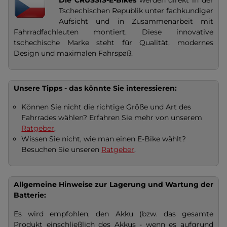
Tschechischen Republik unter fachkundiger
Aufsicht und in Zusammenarbeit mit
Fahrradfachleuten montiert. Diese innovative
tschechische Marke steht für Qualität, modernes
Design und maximalen Fahrspaß.
Unsere Tipps - das könnte Sie interessieren:
Können Sie nicht die richtige Größe und Art des
Fahrrades wählen? Erfahren Sie mehr von unserem
Ratgeber
.
Wissen Sie nicht, wie man einen E-Bike wählt?
Besuchen Sie unseren
Ratgeber
.
Allgemeine Hinweise zur Lagerung und Wartung der
Batterie:
Es wird empfohlen, den Akku (bzw. das gesamte
Produkt einschließlich des Akkus - wenn es aufgrund