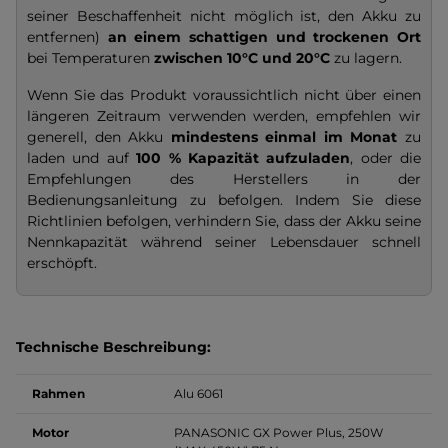
seiner Beschaffenheit nicht möglich ist, den Akku zu
entfernen)
an einem schattigen und trockenen Ort
bei Temperaturen
zwischen 10°C und 20°C
zu lagern.
Wenn Sie das Produkt voraussichtlich nicht über einen
längeren Zeitraum verwenden werden, empfehlen wir
generell, den Akku
mindestens einmal im Monat
zu
laden und auf
100 % Kapazität
aufzuladen
, oder die
Empfehlungen des Herstellers in der
Bedienungsanleitung zu befolgen. Indem Sie diese
Richtlinien befolgen, verhindern Sie, dass der Akku seine
Nennkapazität während seiner Lebensdauer schnell
erschöpft.
Technische Beschreibung:
Rahmen
Alu 6061
Motor
PANASONIC GX Power Plus, 250W