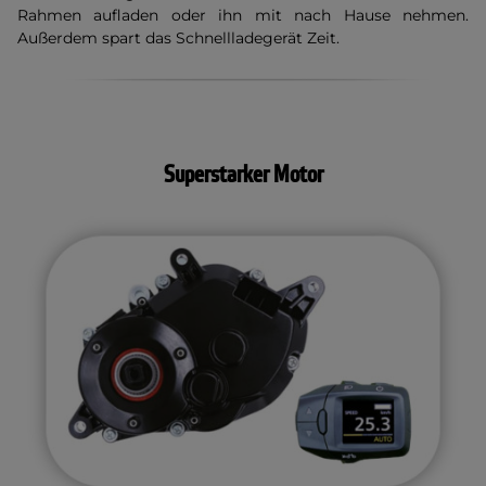
Rahmen aufladen oder ihn mit nach Hause nehmen.
Außerdem spart das Schnellladegerät Zeit.
Superstarker Motor