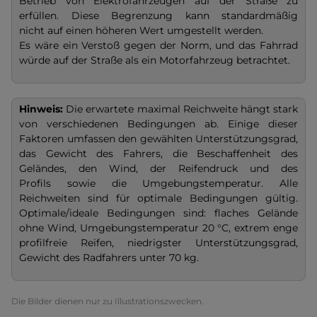
Betrieb von Elektrofahrzeugen auf der Straße zu
erfüllen. Diese Begrenzung kann standardmäßig
nicht auf einen höheren Wert umgestellt werden.
Es wäre ein Verstoß gegen der Norm, und das Fahrrad
würde auf der Straße als ein Motorfahrzeug betrachtet.
Hinweis:
Die erwartete maximal Reichweite hängt stark
von verschiedenen Bedingungen ab. Einige dieser
Faktoren umfassen den gewählten Unterstützungsgrad,
das Gewicht des Fahrers, die Beschaffenheit des
Geländes, den Wind, der Reifendruck und des
Profils sowie die Umgebungstemperatur. Alle
Reichweiten sind für optimale Bedingungen gültig.
Optimale/ideale Bedingungen sind: flaches Gelände
ohne Wind, Umgebungstemperatur
20 °C, extrem enge
profilfreie Reifen, niedrigster Unterstützungsgrad,
Gewicht des Radfahrers unter 70 kg.
Die Bilder dienen nur zu Illustrationszwecken.