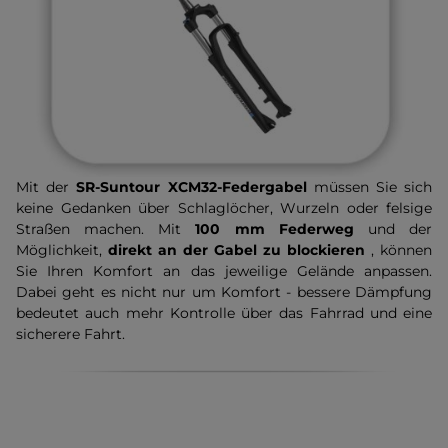
Mit der
SR-Suntour XCM32-Federgabel
müssen Sie sich
keine Gedanken über Schlaglöcher, Wurzeln oder felsige
Straßen machen. Mit
100 mm Federweg
und der
Möglichkeit,
direkt an der Gabel zu blockieren
, können
Sie Ihren Komfort an das jeweilige Gelände anpassen.
Dabei geht es nicht nur um Komfort - bessere Dämpfung
bedeutet auch mehr Kontrolle über das Fahrrad und eine
sicherere Fahrt.