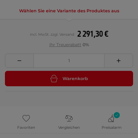
Wählen Sie eine Variante des Produktes aus
2 291,30 €
incl. MwSt. zzgl. Versand
Ihr Treuerabatt
0%
Warenkorb
Favoriten
Vergleichen
Preisalarm