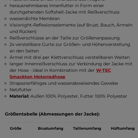
herausnehmbares Innenfutter in Form einer
durchgehenden Softshell-Jacke mit Reißverschluss
wasserdichte Membran
Visionight-Reflexionselemente (auf Brust, Bauch, Ärmeln
und Rücken)
Reißverschlüsse an der Taille zur Größenanpassung
2x verstellbare Gurte zur Größen- und Höhenverstellung
an den Seiten
Ärmel mit drei per Klettverschluss verstellbaren Weiten
langer Innenreißverschluss zur Verbindung der Jacke mit
der Hose - ideal in Kombination mit der
W-TEC
Smackton Motorradhose
Strapazierfähiges und wasserabweisendes Gewebe
Netzfutter
Material:
Außen 100% Polyester, Futter 100% Polyester
Größentabelle (Abmessungen der Jacke):
Größe
Brustumfang
Taillenumfang
Hüftumfang