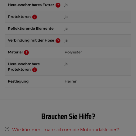
Herausnehmbares Futter
ja
Protektoren
ja
Reflektierende Elemente
ja
Verbindung mit der Hose
ja
Material
Polyester
Herausnehmbare
ja
Protektoren
Festlegung
Herren
Brauchen Sie Hilfe?
Wie kümmert man sich um die Motorradakleider?