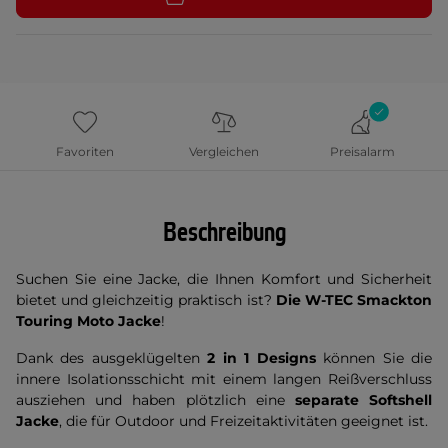
Favoriten
Vergleichen
Preisalarm
Beschreibung
Suchen Sie eine Jacke, die Ihnen Komfort und Sicherheit
bietet und gleichzeitig praktisch ist?
Die W-TEC Smackton
Touring Moto Jacke
!
Dank des ausgeklügelten
2 in 1 Designs
können Sie die
innere Isolationsschicht mit einem langen Reißverschluss
ausziehen und haben plötzlich eine
separate Softshell
Jacke
, die für Outdoor und Freizeitaktivitäten geeignet ist.