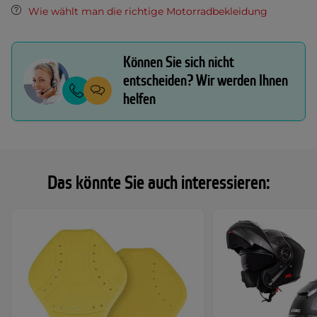
Wie wählt man die richtige Motorradbekleidung
Können Sie sich nicht
entscheiden? Wir werden Ihnen
helfen
Das könnte Sie auch interessieren: