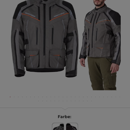
Farbe: