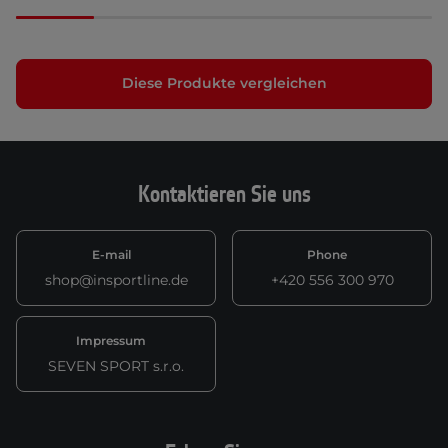
Diese Produkte vergleichen
Kontaktieren Sie uns
E-mail
Phone
shop@insportline.de
+420 556 300 970
Impressum
SEVEN SPORT s.r.o.