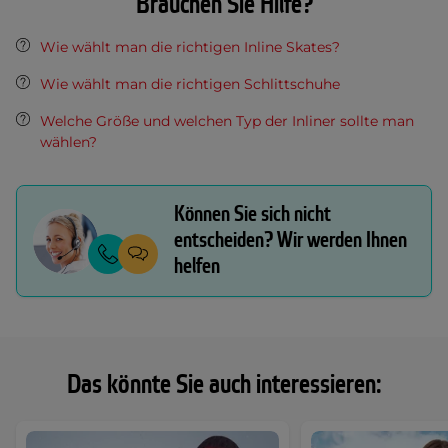
Brauchen Sie Hilfe?
Wie wählt man die richtigen Inline Skates?
Wie wählt man die richtigen Schlittschuhe
Welche Größe und welchen Typ der Inliner sollte man
wählen?
Können Sie sich nicht
entscheiden? Wir werden Ihnen
helfen
Das könnte Sie auch interessieren: