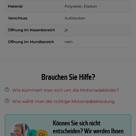
Material
Polyester, Elastan
Verschluss
Aufstecken
Öffnung im Nasenbereich
ja
Öffnung im Mundbereich
nein
Brauchen Sie Hilfe?
Wie kümmert man sich um die Motorradakleider?
Wie wählt man die richtige Motorradbekleidung
Können Sie sich nicht
entscheiden? Wir werden Ihnen