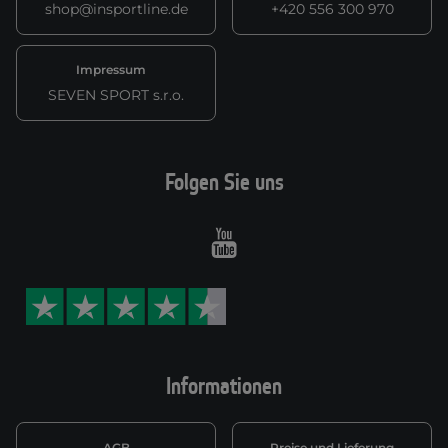
shop@insportline.de
+420 556 300 970
Impressum
SEVEN SPORT s.r.o.
Folgen Sie uns
Youtube
Informationen
AGB
Preise und Lieferung