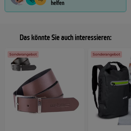
helfen
Das könnte Sie auch interessieren:
Sonderangebot
Sonderangebot