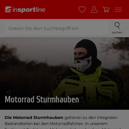
suchen
Motorrad Sturmhauben
Die Motorrad Sturmhauben
gehören zu den integralen
Bestandteilen bei den Motorradfahrten. In unserem