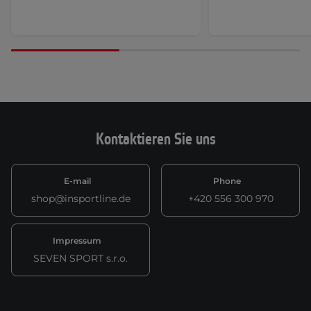
Kontaktieren Sie uns
E-mail
Phone
shop@insportline.de
+420 556 300 970
Impressum
SEVEN SPORT s.r.o.