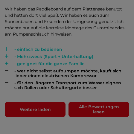
Wir haben das Paddleboard auf dem Plattensee benutzt
und hatten dort viel Spaß. Wir haben es auch zum
Sonnenbaden und Erkunden der Umgebung genutzt. Ich
möchte nur auf die korrekte Montage des Gummibandes
am Pumpenschlauch hinweisen.
- einfach zu bedienen
- Mehrzweck (Sport + Unterhaltung)
- geeignet für die ganze Familie
- wer nicht selbst aufpumpen möchte, kauft sich
lieber einen elektrischen Kompressor
- für den längeren Transport zum Wasser eignen
sich Rollen oder Schultergurte besser
Alle Bewertungen
Weitere laden
lesen