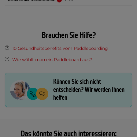
Brauchen Sie Hilfe?
10 Gesundheitsbenefits vom Paddleboarding
Wie wählt man ein Paddleboard aus?
Können Sie sich nicht
entscheiden? Wir werden Ihnen
helfen
Das könnte Sie auch interessieren: