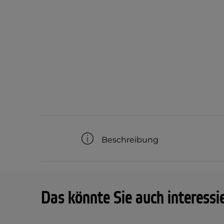
Beschreibung
Das könnte Sie auch interessi