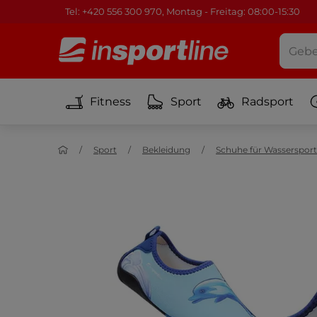
Tel: +420 556 300 970, Montag - Freitag: 08:00-15:30
Fitness
Sport
Radsport
Sport
Bekleidung
Schuhe für Wassersport