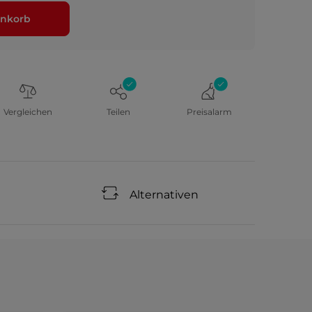
nkorb
Vergleichen
Teilen
Preisalarm
Alternativen