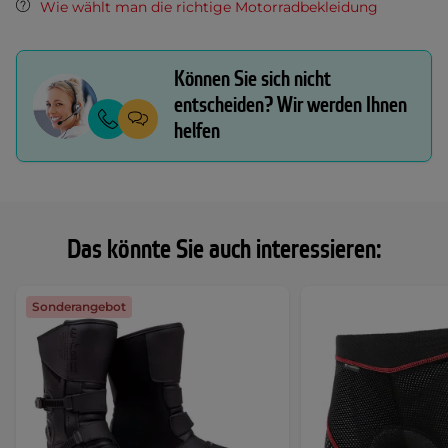
Wie wählt man die richtige Motorradbekleidung
Können Sie sich nicht
entscheiden? Wir werden Ihnen
helfen
Das könnte Sie auch interessieren:
Sonderangebot