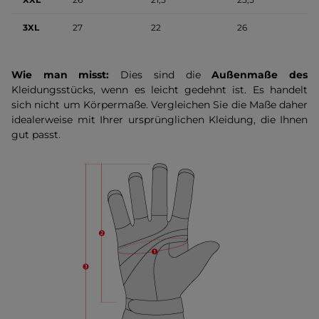
3XL
27
22
26
Wie man misst:
Dies sind die
Außenmaße des
Kleidungsstücks, wenn es leicht gedehnt ist. Es handelt
sich nicht um Körpermaße. Vergleichen Sie die Maße daher
idealerweise mit Ihrer ursprünglichen Kleidung, die Ihnen
gut passt.