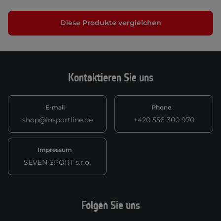
Diese Produkte vergleichen
Kontaktieren Sie uns
E-mail
Phone
shop@insportline.de
+420 556 300 970
Impressum
SEVEN SPORT s.r.o.
Folgen Sie uns