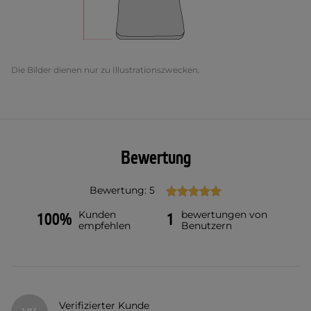
Die Bilder dienen nur zu Illustrationszwecken.
Bewertung
Bewertung: 5
Kunden
bewertungen von
100%
1
empfehlen
Benutzern
Verifizierter Kunde