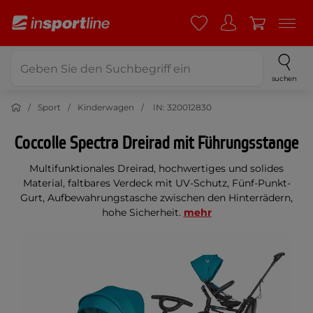
suchen
Sport
Kinderwagen
IN: 320012830
Coccolle Spectra Dreirad mit Führungsstange
Multifunktionales Dreirad, hochwertiges und solides
Material, faltbares Verdeck mit UV-Schutz, Fünf-Punkt-
Gurt, Aufbewahrungstasche zwischen den Hinterrädern,
hohe Sicherheit.
mehr