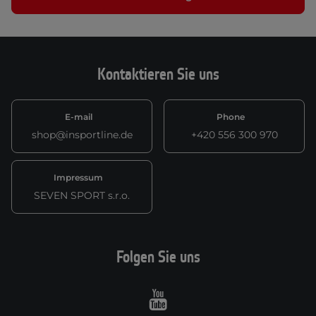
Kontaktieren Sie uns
E-mail
Phone
shop@insportline.de
+420 556 300 970
Impressum
SEVEN SPORT s.r.o.
Folgen Sie uns
Youtube