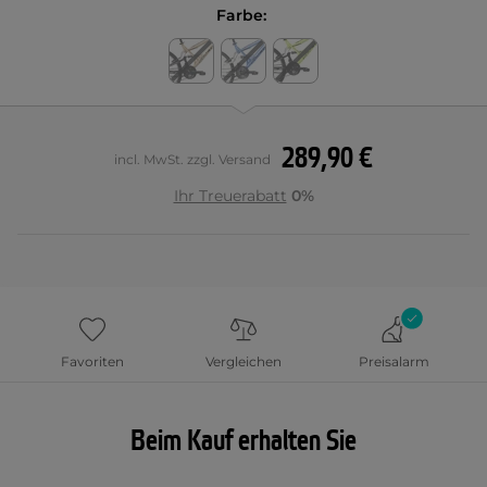
Farbe:
289,90 €
incl. MwSt. zzgl. Versand
Ihr Treuerabatt
0%
Favoriten
Vergleichen
Preisalarm
Beim Kauf erhalten Sie