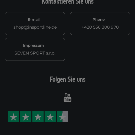
Kontaktieren Sie uns
E-mail
Phone
shop@insportline.de
+420 556 300 970
Impressum
SEVEN SPORT s.r.o.
Folgen Sie uns
Youtube