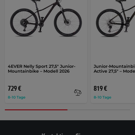
4EVER Nelly Sport 27,5" Junior-
Junior-Mountainbi
Mountainbike – Modell 2026
Active 27,5" – Mode
729 €
819 €
8-10 Tage
8-10 Tage