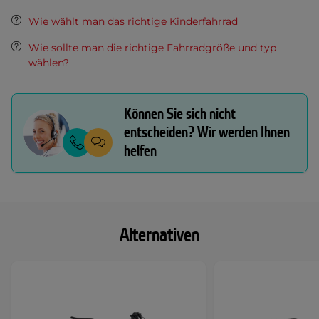
Wie wählt man das richtige Kinderfahrrad
Wie sollte man die richtige Fahrradgröße und typ
wählen?
Können Sie sich nicht
entscheiden? Wir werden Ihnen
helfen
Alternativen