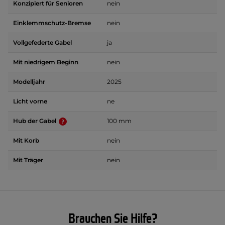
Konzipiert für Senioren
nein
Einklemmschutz-Bremse
nein
Vollgefederte Gabel
ja
Mit niedrigem Beginn
nein
Modelljahr
2025
Licht vorne
ne
Hub der Gabel
100 mm
Mit Korb
nein
Mit Träger
nein
Brauchen Sie Hilfe?