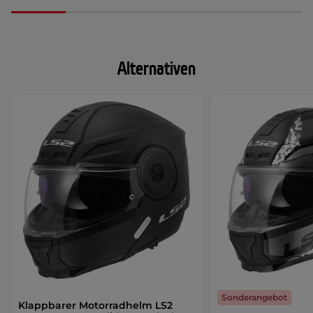
Alternativen
Sonderangebot
Klappbarer Motorradhelm LS2