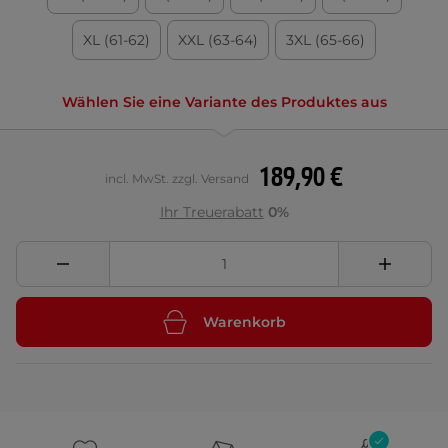
XL (61-62)
XXL (63-64)
3XL (65-66)
Wählen Sie eine Variante des Produktes aus
189,90 €
incl. MwSt. zzgl. Versand
Ihr Treuerabatt
0%
Warenkorb