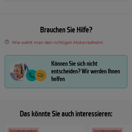
Brauchen Sie Hilfe?
Wie wählt man den richtigen Motorradhelm
Können Sie sich nicht
entscheiden? Wir werden Ihnen
helfen
Das könnte Sie auch interessieren:
Sonderangebot
Sonderangebot