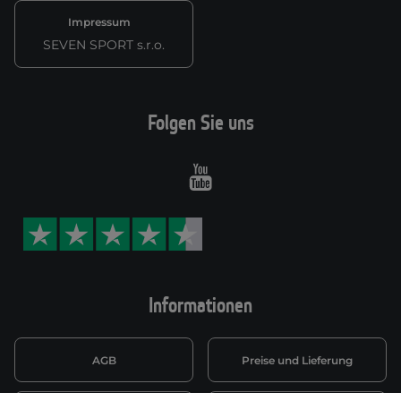
Impressum
SEVEN SPORT s.r.o.
Folgen Sie uns
Youtube
Informationen
AGB
Preise und Lieferung