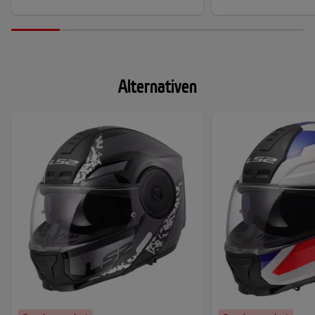
Alternativen