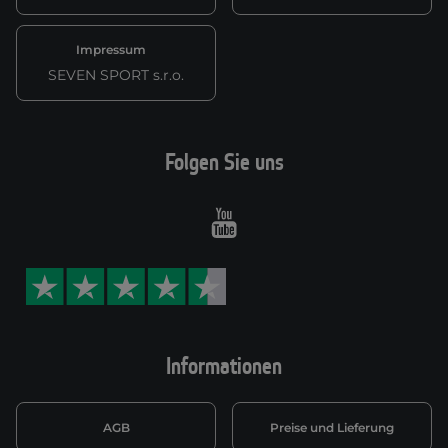
Impressum
SEVEN SPORT s.r.o.
Folgen Sie uns
Youtube
Informationen
AGB
Preise und Lieferung