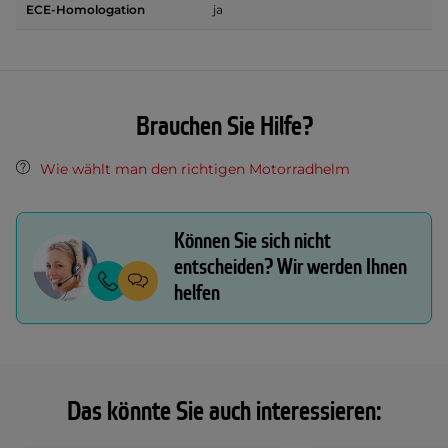
ECE-Homologation
ja
Brauchen Sie Hilfe?
Wie wählt man den richtigen Motorradhelm
Können Sie sich nicht
entscheiden? Wir werden Ihnen
helfen
Das könnte Sie auch interessieren: