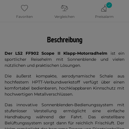
Favoriten
Vergleichen
Preisalarm
Beschreibung
Der LS2 FF902 Scope II Klapp-Motorradhelm
ist ein
sportlicher Reisehelm mit Sonnenblende und vielen
nützlichen und praktischen Lösungen.
Die äußerst kompakte, aerodynamische Schale aus
hochfestem HPTT-Verbundwerkstoff verfügt über einen
komfortabel bedienbaren, hochklappbaren Kinnschutz mit
hochwertigen Metallverschlüssen.
Das innovative Sonnenblenden-Bedienungssystem mit
stufenloser Verstellung ermöglicht eine einfache
Handhabung während der Fahrt. Das einstellbare
Belüftungssystem sorgt dann für reichlich Frischluft. Der