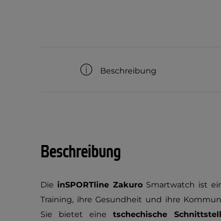
Beschreibung
Beschreibung
Die
inSPORTline Zakuro
Smartwatch ist ein 
Training, ihre Gesundheit und ihre Kommuni
Sie bietet eine
tschechische Schnittstel