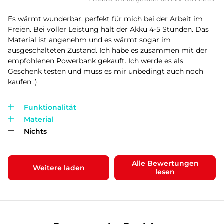
Es wärmt wunderbar, perfekt für mich bei der Arbeit im
Freien. Bei voller Leistung hält der Akku 4-5 Stunden. Das
Material ist angenehm und es wärmt sogar im
ausgeschalteten Zustand. Ich habe es zusammen mit der
empfohlenen Powerbank gekauft. Ich werde es als
Geschenk testen und muss es mir unbedingt auch noch
kaufen :)
Funktionalität
Material
Nichts
Alle Bewertungen
Weitere laden
lesen