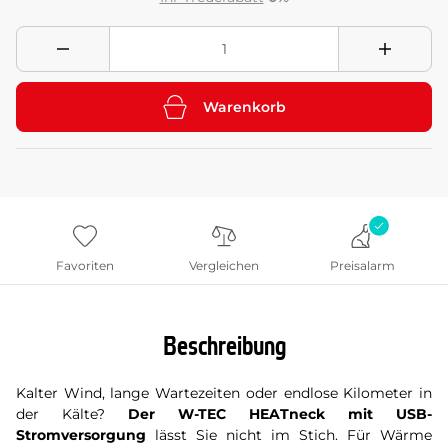
Warenkorb
Favoriten
Vergleichen
Preisalarm
Beschreibung
Kalter Wind, lange Wartezeiten oder endlose Kilometer in
der Kälte?
Der W-TEC HEATneck mit
USB-
Stromversorgung
lässt Sie nicht im Stich. Für Wärme