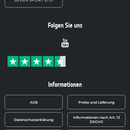
Folgen Sie uns
Youtube
Informationen
AGB
Preise und Lieferung
Informationen nach Art. 13
Datenschutzerklärung
DSGVO