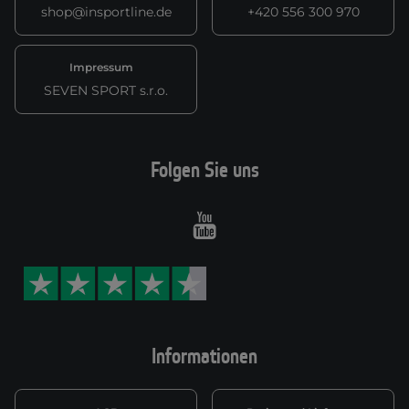
shop@insportline.de
+420 556 300 970
Impressum
SEVEN SPORT s.r.o.
Folgen Sie uns
Youtube
Informationen