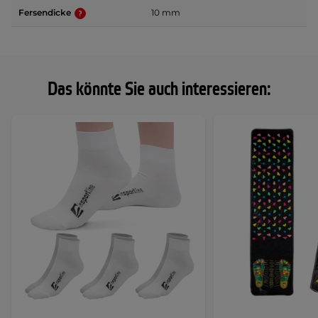
Fersendicke
10 mm
Das könnte Sie auch interessieren: