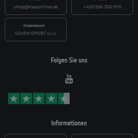
shop@insportline.de
+420 556 300 970
Impressum
SEVEN SPORT s.r.o.
Folgen Sie uns
Youtube
Informationen