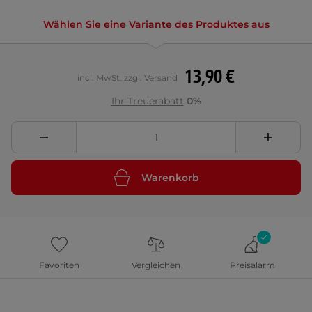
Wählen Sie eine Variante des Produktes aus
13,90 €
incl. MwSt. zzgl. Versand
Ihr Treuerabatt
0%
Warenkorb
Favoriten
Vergleichen
Preisalarm