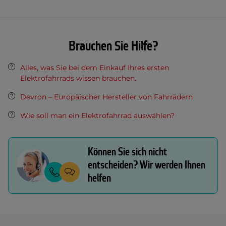
Brauchen Sie Hilfe?
Alles, was Sie bei dem Einkauf Ihres ersten
Elektrofahrrads wissen brauchen.
Devron – Europäischer Hersteller von Fahrrädern
Wie soll man ein Elektrofahrrad auswählen?
Können Sie sich nicht
entscheiden? Wir werden Ihnen
helfen