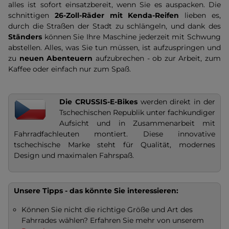
alles ist sofort einsatzbereit, wenn Sie es auspacken. Die
schnittigen
26-Zoll-Räder mit Kenda-Reifen
lieben es,
durch die Straßen der Stadt zu schlängeln, und dank des
Ständers
können Sie Ihre Maschine jederzeit mit Schwung
abstellen. Alles, was Sie tun müssen, ist aufzuspringen und
zu
neuen Abenteuern
aufzubrechen - ob zur Arbeit, zum
Kaffee oder einfach nur zum Spaß.
Die CRUSSIS-E-Bikes
werden direkt in der
Tschechischen Republik unter fachkundiger
Aufsicht und in Zusammenarbeit mit
Fahrradfachleuten montiert. Diese innovative
tschechische Marke steht für Qualität, modernes
Design und maximalen Fahrspaß.
Unsere Tipps - das könnte Sie interessieren:
Können Sie nicht die richtige Größe und Art des
Fahrrades wählen? Erfahren Sie mehr von unserem