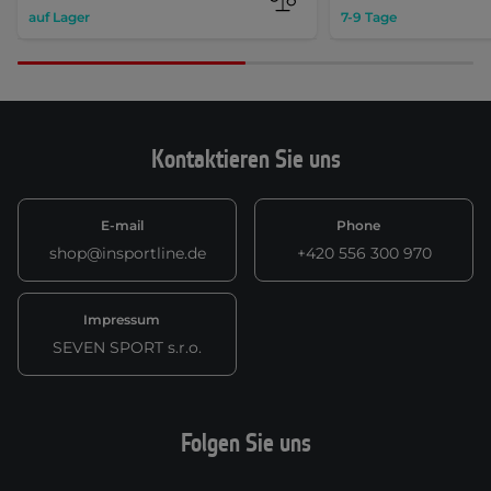
auf Lager
7-9 Tage
Kontaktieren Sie uns
E-mail
Phone
shop@insportline.de
+420 556 300 970
Impressum
SEVEN SPORT s.r.o.
Folgen Sie uns