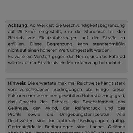
Achtung:
Ab Werk ist die Geschwindigkeitsbegrenzung
auf 25 km/h eingestellt, um die Standards für den
Betrieb von Elektrofahrzeugen auf der Straße zu
erfüllen. Diese Begrenzung kann standardmäßig
nicht auf einen höheren Wert umgestellt werden.
Es wäre ein Verstoß gegen der Norm, und das Fahrrad
würde auf der Straße als ein Motorfahrzeug betrachtet.
Hinweis:
Die erwartete maximal Reichweite hängt stark
von verschiedenen Bedingungen ab. Einige dieser
Faktoren umfassen den gewählten Unterstützungsgrad,
das Gewicht des Fahrers, die Beschaffenheit des
Geländes, den Wind, der Reifendruck und des
Profils sowie die Umgebungstemperatur. Alle
Reichweiten sind für optimale Bedingungen gültig.
Optimale/ideale Bedingungen sind: flaches Gelände