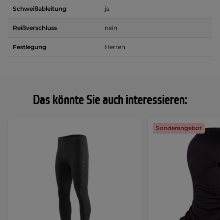
Schweißableitung
ja
Reißverschluss
nein
Festlegung
Herren
Das könnte Sie auch interessieren:
Sonderangebot