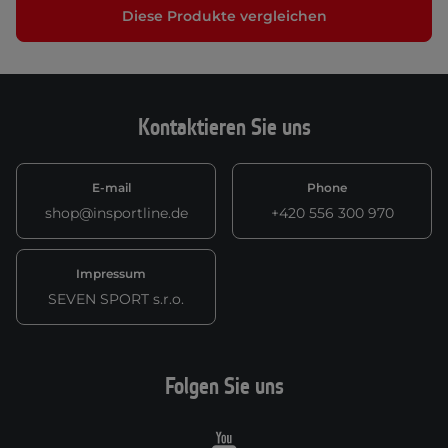
Diese Produkte vergleichen
Kontaktieren Sie uns
E-mail
Phone
shop@insportline.de
+420 556 300 970
Impressum
SEVEN SPORT s.r.o.
Folgen Sie uns