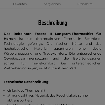
Favoriten
Vergleichen
Preisalarm
Beschreibung
Das Rebelhorn Freeze II Langarm-Thermoshirt für
Herren
ist aus thermoaktiven Fasern in Seamless-
Technologie gefertigt. Die flachen Nähte und das
hochelastische Material garantieren eine ideale
Körperanpassung und Tragekomfort. Die entsprechende
Gewebezusammensetzung und die Belüftungszonen
sorgen für Tragekomfort bei unterschiedlichen
Wetterbedingungen, nicht nur auf dem Rad.
Technische Beschreibung:
einlagiges Thermoshirt
atmungsaktives Material, das Feuchtigkeit schnell
abtransportiert