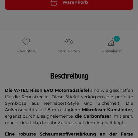
Warenkorb
Favoriten
Vergleichen
Preisalarm
Beschreibung
Die W-TEC Rison EVO Motorradstiefel
sind wie geschaffen
für die Rennstrecke. Diese Stiefel verkörpern die perfekte
Symbiose aus Rennsport-Style und Sicherheit. Die
Außenschicht aus 1,8 mm starkem
Mikrofaser-Kunstleder
,
ergänzt durch Designelemente,
die Carbonfaser
imitieren,
macht deutlich, dass ihr Zuhause auf dem Asphalt liegt.
Eine robuste Schaumstoffverstärkung an der Ferse