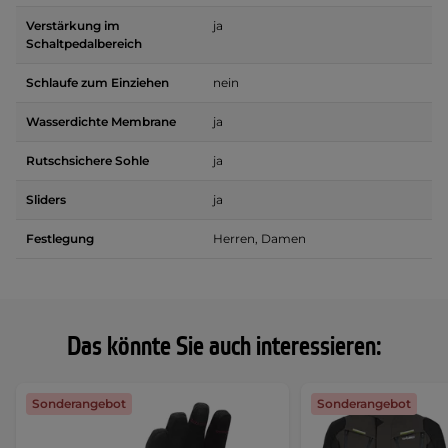
Verstärkung im
ja
Schaltpedalbereich
Schlaufe zum Einziehen
nein
Wasserdichte Membrane
ja
Rutschsichere Sohle
ja
Sliders
ja
Festlegung
Herren, Damen
Das könnte Sie auch interessieren:
Sonderangebot
Sonderangebot