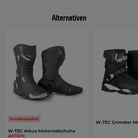
Alternativen
Sonderangebot
W-TEC Grimster M
W-TEC Arkus Motorradschuhe
AKTION