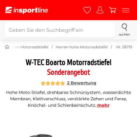
suchen
Herren Motorradstiefel
Herren hohe Motorradstiefel
IN: 28719
W-TEC Boarto Motorradstiefel
Sonderangebot
2 Bewertung
Hohe Moto-Stiefel, drehbares Schnürsystem, wasserdichte
Membran, Klettverschluss, verstärkte Zehen und Ferse,
Knöchel- und Schienbeinschutz.
mehr