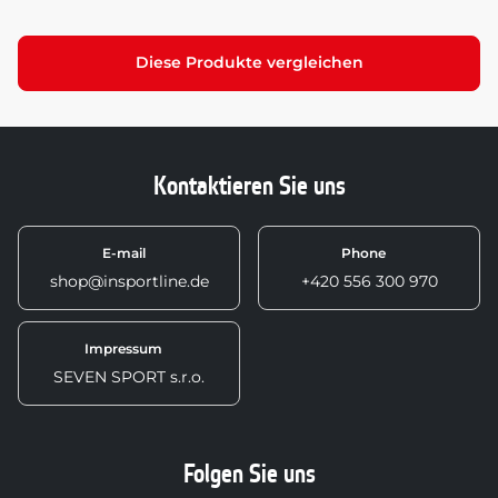
Diese Produkte vergleichen
Kontaktieren Sie uns
E-mail
Phone
shop@insportline.de
+420 556 300 970
Impressum
SEVEN SPORT s.r.o.
Folgen Sie uns