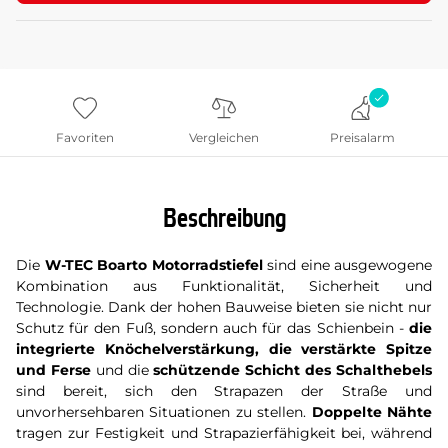
Favoriten
Vergleichen
Preisalarm
Beschreibung
Die
W-TEC Boarto Motorradstiefel
sind eine ausgewogene
Kombination aus Funktionalität, Sicherheit und
Technologie. Dank der hohen Bauweise bieten sie nicht nur
Schutz für den Fuß, sondern auch für das Schienbein -
die
integrierte Knöchelverstärkung, die verstärkte Spitze
und Ferse
und die
schützende Schicht des Schalthebels
sind bereit, sich den Strapazen der Straße und
unvorhersehbaren Situationen zu stellen.
Doppelte Nähte
tragen zur Festigkeit und Strapazierfähigkeit bei, während