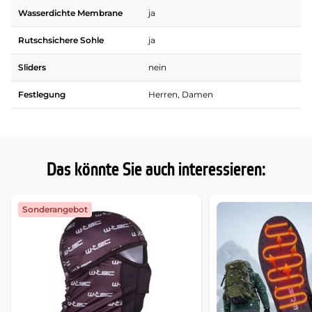
Wasserdichte Membrane
ja
Rutschsichere Sohle
ja
Sliders
nein
Festlegung
Herren, Damen
Das könnte Sie auch interessieren:
Sonderangebot