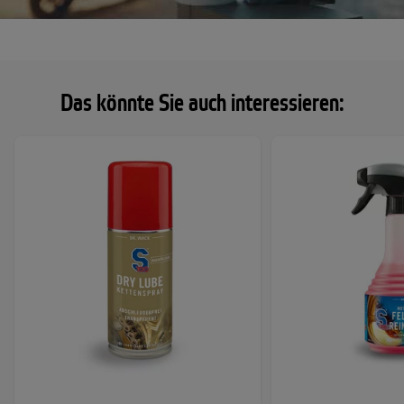
Das könnte Sie auch interessieren: