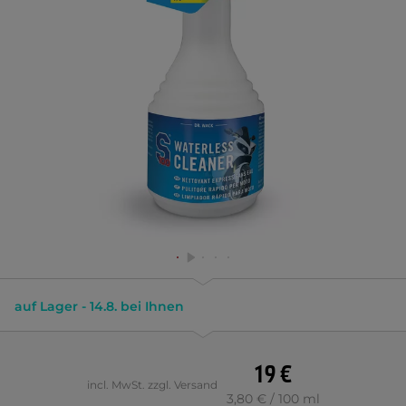
auf Lager - 14.8. bei Ihnen
19 €
incl. MwSt. zzgl. Versand
3,80 € / 100 ml