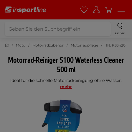
suchen
Moto
Motorradzubehör
Motorradpflege
IN: KS3420
Motorrad-Reiniger S100 Waterless Cleaner
500 ml
Ideal für die schnelle Motorradreinigung ohne Wasser.
mehr