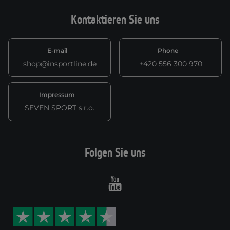
Kontaktieren Sie uns
E-mail
Phone
shop@insportline.de
+420 556 300 970
Impressum
SEVEN SPORT s.r.o.
Folgen Sie uns
Youtube