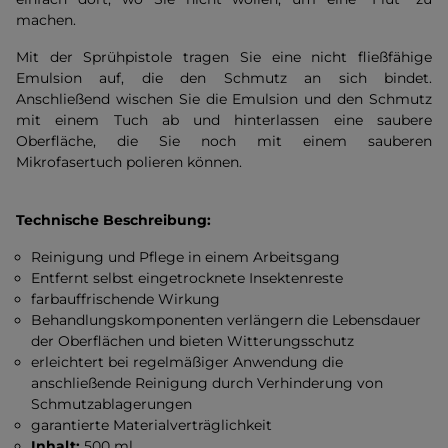
machen.
Mit der Sprühpistole tragen Sie eine nicht fließfähige
Emulsion auf, die den Schmutz an sich bindet.
Anschließend wischen Sie die Emulsion und den Schmutz
mit einem Tuch ab und hinterlassen eine saubere
Oberfläche, die Sie noch mit einem sauberen
Mikrofasertuch polieren können.
Technische Beschreibung:
Reinigung und Pflege in einem Arbeitsgang
Entfernt selbst eingetrocknete Insektenreste
farbauffrischende Wirkung
Behandlungskomponenten verlängern die Lebensdauer
der Oberflächen und bieten Witterungsschutz
erleichtert bei regelmäßiger Anwendung die
anschließende Reinigung durch Verhinderung von
Schmutzablagerungen
garantierte Materialverträglichkeit
Inhalt:
500 ml