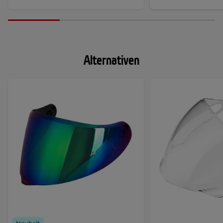
Alternativen