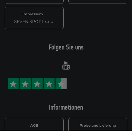
Impressum
SEVEN SPORT s.r.o.
Folgen Sie uns
Youtube
Informationen
AGB
Preise und Lieferung