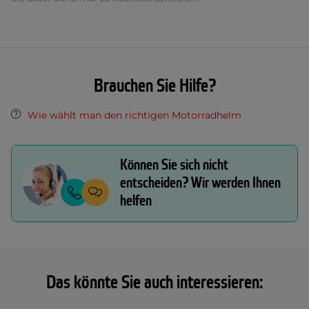
Brauchen Sie Hilfe?
Wie wählt man den richtigen Motorradhelm
Können Sie sich nicht
entscheiden? Wir werden Ihnen
helfen
Das könnte Sie auch interessieren: