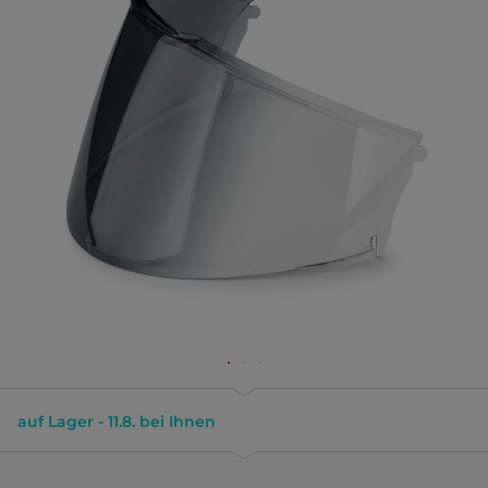
auf Lager - 11.8. bei Ihnen