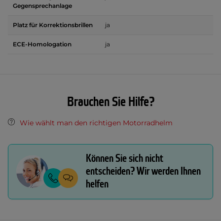
Gegensprechanlage
Platz für Korrektionsbrillen
ja
ECE-Homologation
ja
Brauchen Sie Hilfe?
Wie wählt man den richtigen Motorradhelm
Können Sie sich nicht
entscheiden? Wir werden Ihnen
helfen