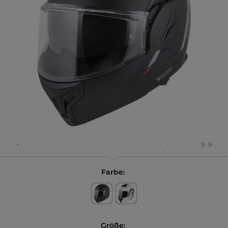
Farbe:
Größe: