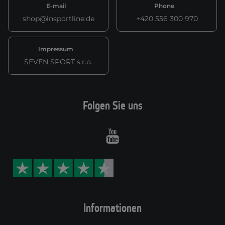
E-mail
Phone
shop@insportline.de
+420 556 300 970
Impressum
SEVEN SPORT s.r.o.
Folgen Sie uns
Youtube
Informationen