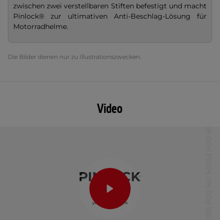
zwischen zwei verstellbaren Stiften befestigt und macht
Pinlock® zur ultimativen Anti-Beschlag-Lösung für
Motorradhelme.
Die Bilder dienen nur zu Illustrationszwecken.
Video