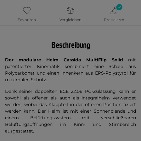
Favoriten
Vergleichen
Preisalarm
Beschreibung
Der modulare Helm Cassida MultiFlip Solid
mit
patentierter Kinematik kombiniert eine Schale aus
Polycarbonat und einen Innenkern aus EPS-Polystyrol für
maximalen Schutz.
Dank seiner doppelten ECE 22.06 P/J-Zulassung kann er
sowohl als offener als auch als Integralhelm verwendet
werden, wobei das Klappteil in der offenen Position fixiert
werden kann. Der Helm ist mit einer Sonnenblende und
einem Belüftungssystem mit verschließbaren
Belüftungsöffnungen im Kinn- und Stirnbereich
ausgestattet.