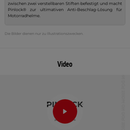
zwischen zwei verstellbaren Stiften befestigt und macht
Pinlock® zur ultimativen Anti-Beschlag-Lösung für
Motorradhelme.
Die Bilder dienen nur zu Illustrationszwecken.
Video