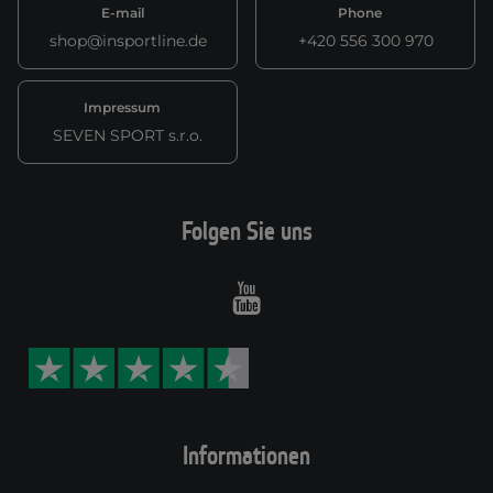
E-mail
Phone
shop@insportline.de
+420 556 300 970
Impressum
SEVEN SPORT s.r.o.
Folgen Sie uns
Youtube
Informationen