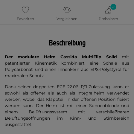
Favoriten
Vergleichen
Preisalarm
Beschreibung
Der modulare Helm Cassida MultiFlip Solid
mit
patentierter Kinematik kombiniert eine Schale aus
Polycarbonat und einen Innenkern aus EPS-Polystyrol für
maximalen Schutz.
Dank seiner doppelten ECE 22.06 P/J-Zulassung kann er
sowohl als offener als auch als Integralhelm verwendet
werden, wobei das Klappteil in der offenen Position fixiert
werden kann. Der Helm ist mit einer Sonnenblende und
einem Belüftungssystem mit verschließbaren
Belüftungsöffnungen im Kinn- und Stirnbereich
ausgestattet.