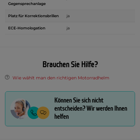
Gegensprechanlage
Platz für Korrektionsbrillen
ja
ECE-Homologation
ja
Brauchen Sie Hilfe?
Wie wählt man den richtigen Motorradhelm
Können Sie sich nicht
entscheiden? Wir werden Ihnen
helfen