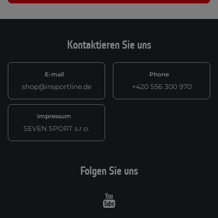
Kontaktieren Sie uns
E-mail
Phone
shop@insportline.de
+420 556 300 970
Impressum
SEVEN SPORT s.r.o.
Folgen Sie uns
Youtube