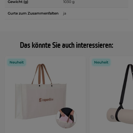
Gewicht (g)
1030 g
Gurte zum Zusammenfalten
ja
Das könnte Sie auch interessieren:
Neuheit
Neuheit