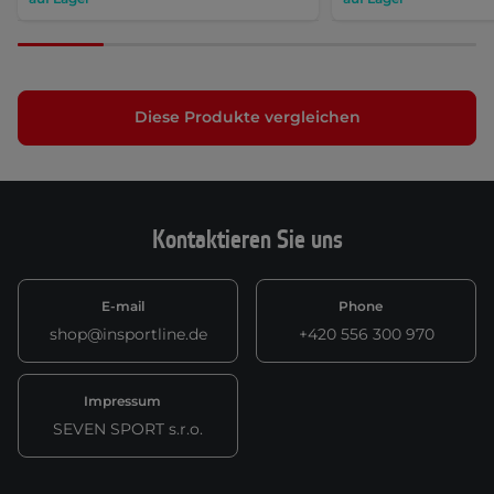
Diese Produkte vergleichen
Kontaktieren Sie uns
E-mail
Phone
shop@insportline.de
+420 556 300 970
Impressum
SEVEN SPORT s.r.o.