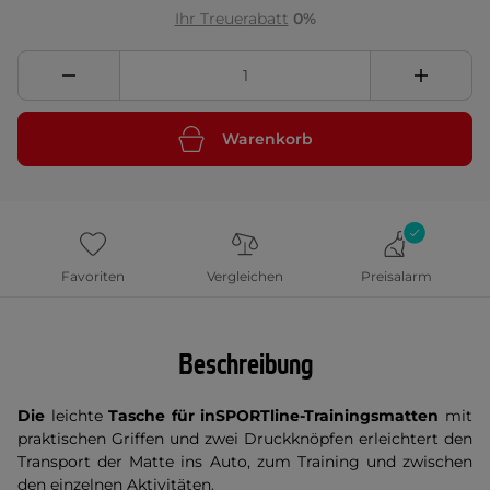
Ihr Treuerabatt
0%
Warenkorb
Favoriten
Vergleichen
Preisalarm
Beschreibung
Die
leichte
Tasche für inSPORTline-Trainingsmatten
mit
praktischen Griffen und zwei Druckknöpfen erleichtert den
Transport der Matte ins Auto, zum Training und zwischen
den einzelnen Aktivitäten.