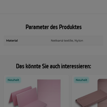
Parameter des Produktes
Material
Netkaná textílie, Nylon
Das könnte Sie auch interessieren:
Neuheit
Neuheit