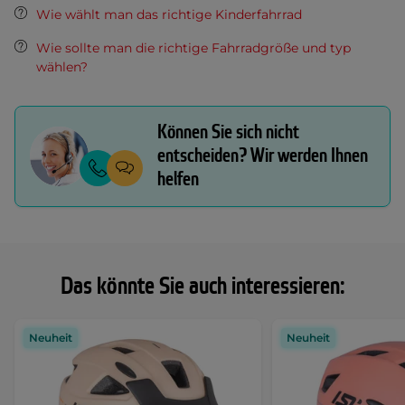
Wie wählt man das richtige Kinderfahrrad
Wie sollte man die richtige Fahrradgröße und typ
wählen?
Können Sie sich nicht
entscheiden? Wir werden Ihnen
helfen
Das könnte Sie auch interessieren:
Neuheit
Neuheit