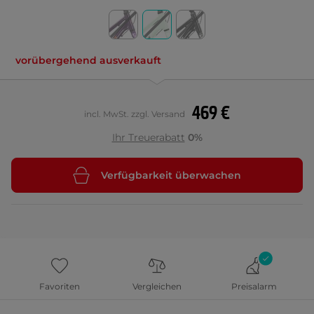
vorübergehend ausverkauft
469 €
incl. MwSt. zzgl. Versand
Ihr Treuerabatt
0%
Verfügbarkeit überwachen
Favoriten
Vergleichen
Preisalarm