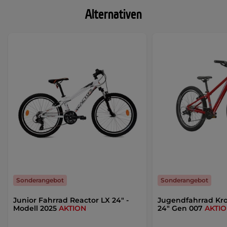
Alternativen
Sonderangebot
Sonderangebot
Junior Fahrrad Reactor LX 24" -
Jugendfahrrad Kro
Modell 2025
AKTION
24" Gen 007
AKTI