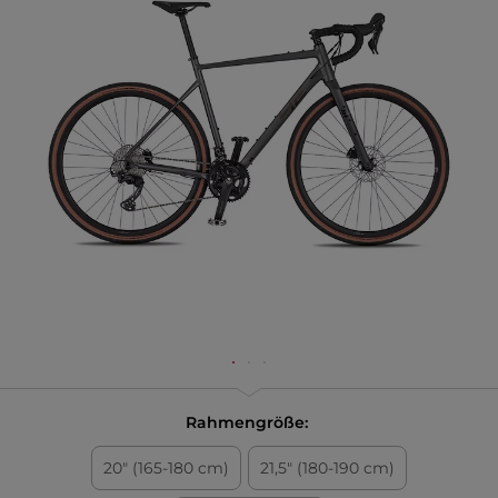
Rahmengröße:
20" (165-180 cm)
21,5" (180-190 cm)