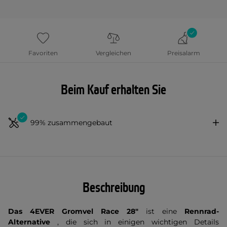
Favoriten
Vergleichen
Preisalarm
Beim Kauf erhalten Sie
99% zusammengebaut
Beschreibung
Das 4EVER Gromvel Race 28"
ist eine
Rennrad-
Alternative
, die sich in einigen wichtigen Details