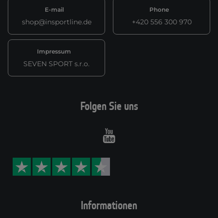
E-mail
Phone
shop@insportline.de
+420 556 300 970
Impressum
SEVEN SPORT s.r.o.
Folgen Sie uns
Youtube
Informationen