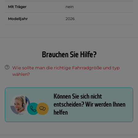
Mit Träger
nein
Modelljahr
2026
Brauchen Sie Hilfe?
Wie sollte man die richtige Fahrradgröße und typ
wählen?
Können Sie sich nicht
entscheiden? Wir werden Ihnen
helfen