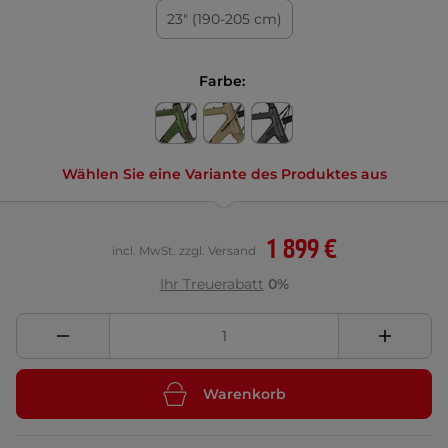
23" (190-205 cm)
Farbe:
Wählen Sie eine Variante des Produktes aus
1 899 €
incl. MwSt. zzgl. Versand
Ihr Treuerabatt
0%
Warenkorb