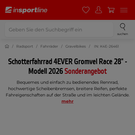
suchen
Radsport
Fahrräder
Gravelbikes
IN: K4E-26461
Schotterfahrrad 4EVER Gromvel Race 28" -
Modell 2026
Sonderangebot
Bequemes und einfach zu bedienendes Rennrad,
hochwertige Scheibenbremsen, breitere Reifen, perfekte
Fahreigenschaften auf der Straße und im leichten Gelände.
mehr