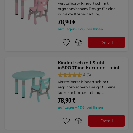
Verstellbarer Kindertisch mit
ergonomischem Design für eine
korrekte Körperhaltung. …
78,90 €
auf Lager – 17.8. bei Ihnen
Detail
Kindertisch mit Stuhl
inSPORTline Kucerino - mint
5
(6)
Verstellbarer Kindertisch mit
ergonomischem Design für eine
korrekte Körperhaltung. …
78,90 €
auf Lager – 17.8. bei Ihnen
Detail