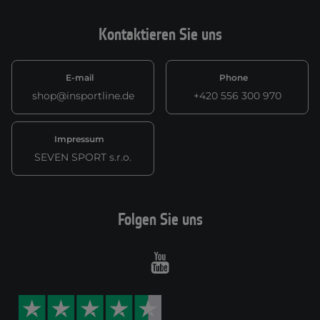
Kontaktieren Sie uns
E-mail
Phone
shop@insportline.de
+420 556 300 970
Impressum
SEVEN SPORT s.r.o.
Folgen Sie uns
Youtube