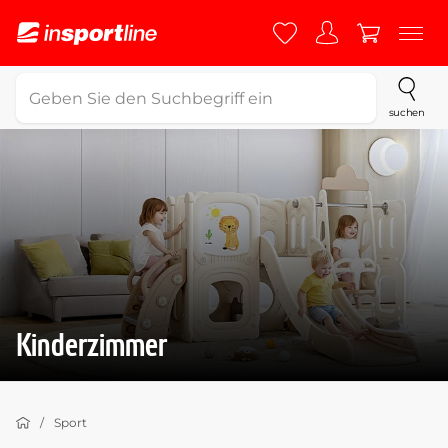
suchen
Kinderzimmer
Sport